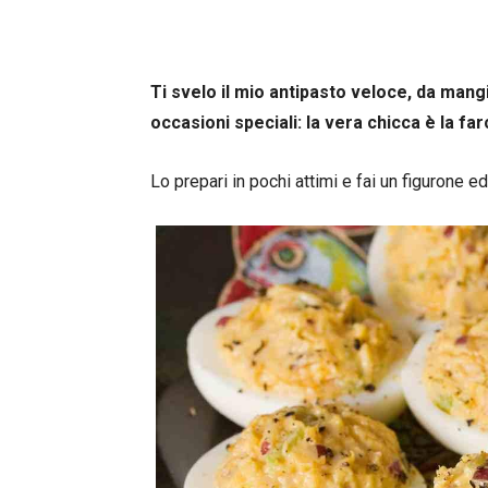
Ti svelo il mio antipasto veloce, da mang
occasioni speciali: la vera chicca è la fa
Lo prepari in pochi attimi e fai un figurone 