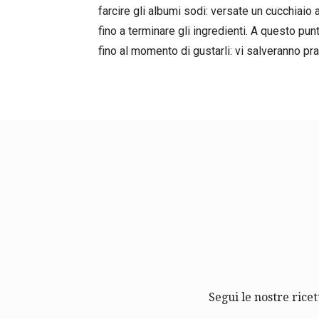
farcire gli albumi sodi: versate un cucchiaio 
fino a terminare gli ingredienti. A questo pun
fino al momento di gustarli: vi salveranno pr
Segui le nostre ricet