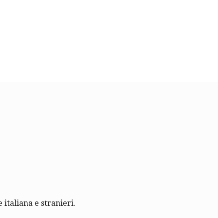
 italiana e stranieri.