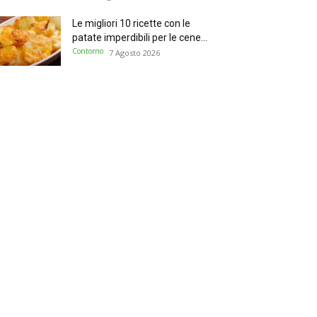
Le migliori 10 ricette con le
patate imperdibili per le cene...
Contorno
7 Agosto 2026