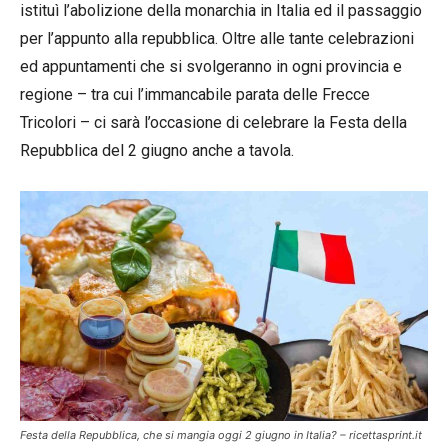
istituì l’abolizione della monarchia in Italia ed il passaggio
per l’appunto alla repubblica. Oltre alle tante celebrazioni
ed appuntamenti che si svolgeranno in ogni provincia e
regione – tra cui l’immancabile parata delle Frecce
Tricolori – ci sarà l’occasione di celebrare la Festa della
Repubblica del 2 giugno anche a tavola.
Festa della Repubblica, che si mangia oggi 2 giugno in Italia? – ricettasprint.it