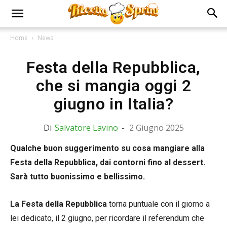
Home
News
Festa della Repubblica,
che si mangia oggi 2
giugno in Italia?
Di
Salvatore Lavino
-
2 Giugno 2025
Qualche buon suggerimento su cosa mangiare alla
Festa della Repubblica, dai contorni fino al dessert.
Sarà tutto buonissimo e bellissimo.
La Festa della Repubblica
torna puntuale con il giorno a
lei dedicato, il 2 giugno, per ricordare il referendum che