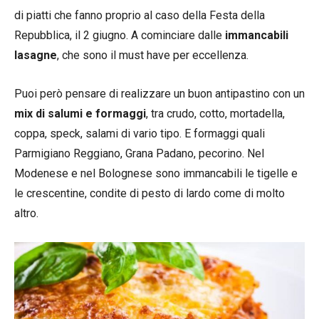
di piatti che fanno proprio al caso della Festa della
Repubblica, il 2 giugno. A cominciare dalle
immancabili
lasagne
, che sono il must have per eccellenza.
Puoi però pensare di realizzare un buon antipastino con un
mix di salumi e formaggi
, tra crudo, cotto, mortadella,
coppa, speck, salami di vario tipo. E formaggi quali
Parmigiano Reggiano, Grana Padano, pecorino. Nel
Modenese e nel Bolognese sono immancabili le tigelle e
le crescentine, condite di pesto di lardo come di molto
altro.