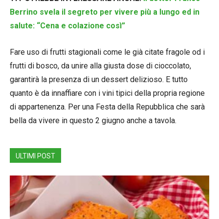
Berrino svela il segreto per vivere più a lungo ed in
salute: “Cena e colazione così”
Fare uso di frutti stagionali come le già citate fragole od i
frutti di bosco, da unire alla giusta dose di cioccolato,
garantirà la presenza di un dessert delizioso. E tutto
quanto è da innaffiare con i vini tipici della propria regione
di appartenenza. Per una Festa della Repubblica che sarà
bella da vivere in questo 2 giugno anche a tavola.
ULTIMI POST