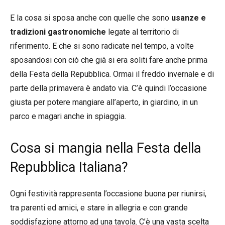
E la cosa si sposa anche con quelle che sono
usanze e
tradizioni gastronomiche
legate al territorio di
riferimento. E che si sono radicate nel tempo, a volte
sposandosi con ciò che già si era soliti fare anche prima
della Festa della Repubblica. Ormai il freddo invernale e di
parte della primavera è andato via. C’è quindi l’occasione
giusta per potere mangiare all’aperto, in giardino, in un
parco e magari anche in spiaggia.
Cosa si mangia nella Festa della
Repubblica Italiana?
Ogni festività rappresenta l’occasione buona per riunirsi,
tra parenti ed amici, e stare in allegria e con grande
soddisfazione attorno ad una tavola. C’è una vasta scelta