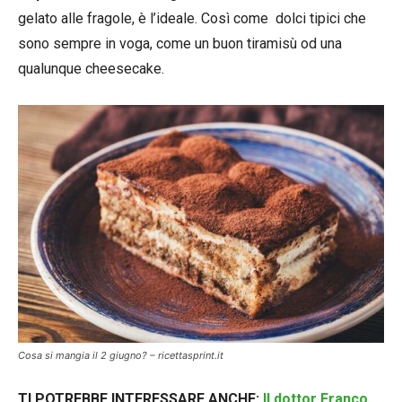
gelato alle fragole, è l’ideale. Così come dolci tipici che
sono sempre in voga, come un buon tiramisù od una
qualunque cheesecake.
Cosa si mangia il 2 giugno? – ricettasprint.it
TI POTREBBE INTERESSARE ANCHE:
Il dottor Franco