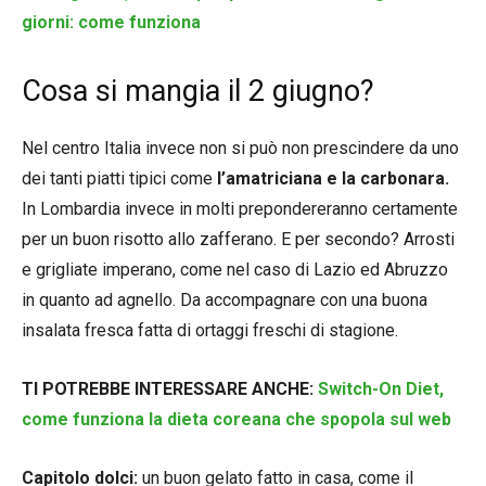
giorni: come funziona
Cosa si mangia il 2 giugno?
Nel centro Italia invece non si può non prescindere da uno
dei tanti piatti tipici come
l’amatriciana e la carbonara.
In Lombardia invece in molti prepondereranno certamente
per un buon risotto allo zafferano. E per secondo? Arrosti
e grigliate imperano, come nel caso di Lazio ed Abruzzo
in quanto ad agnello. Da accompagnare con una buona
insalata fresca fatta di ortaggi freschi di stagione.
TI POTREBBE INTERESSARE ANCHE:
Switch-On Diet,
come funziona la dieta coreana che spopola sul web
Capitolo dolci:
un buon gelato fatto in casa, come il