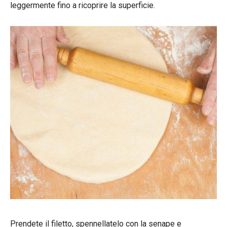
leggermente fino a ricoprire la superficie.
Prendete il filetto, spennellatelo con la senape e