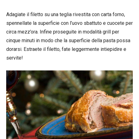
Adagiate il filetto su una teglia rivestita con carta forno,
spennellate la superficie con l’uovo sbattuto e cuocete per
circa mezz’ora. Infine proseguite in modalità grill per
cinque minuti in modo che la superficie della pasta possa
dorarsi. Estraete il filetto, fate leggermente intiepidire e
servite!