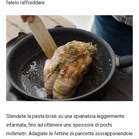
fatelo raffreddare.
Stendete la pasta brisè su una spianatoia leggermente
infarinata, fino ad ottenere uno spessore di pochi
millimetri. Adagiate le fettine di pancetta sovrapponendole