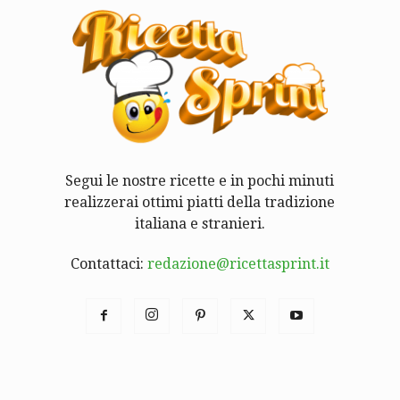
Segui le nostre ricette e in pochi minuti
realizzerai ottimi piatti della tradizione
italiana e stranieri.
Contattaci:
redazione@ricettasprint.it