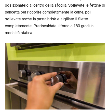
posizionatelo al centro della sfoglia. Sollevate le fettine di
pancetta per ricoprire completamente la carne, poi
sollevate anche la pasta brisè e sigillate il filetto
completamente. Preriscaldate il forno a 180 gradi in
modalità statica.