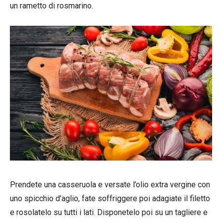
un rametto di rosmarino.
Prendete una casseruola e versate l’olio extra vergine con
uno spicchio d’aglio, fate soffriggere poi adagiate il filetto
e rosolatelo su tutti i lati. Disponetelo poi su un tagliere e