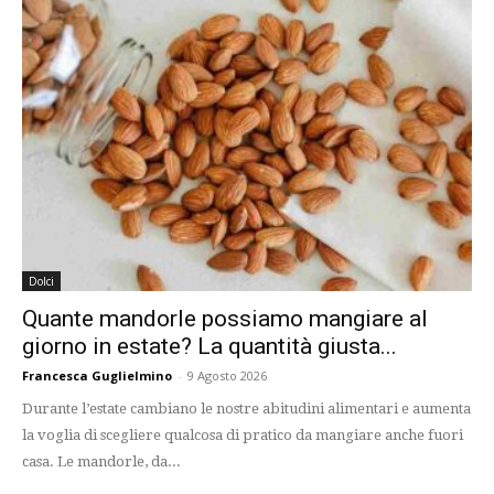
Dolci
Quante mandorle possiamo mangiare al
giorno in estate? La quantità giusta...
Francesca Guglielmino
-
9 Agosto 2026
Durante l’estate cambiano le nostre abitudini alimentari e aumenta
la voglia di scegliere qualcosa di pratico da mangiare anche fuori
casa. Le mandorle, da...