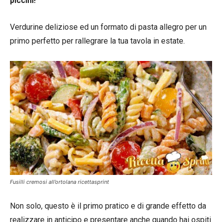
piccini!
Verdurine deliziose ed un formato di pasta allegro per un
primo perfetto per rallegrare la tua tavola in estate.
Fusilli cremosi all’ortolana ricettasprint
Non solo, questo è il primo pratico e di grande effetto da
realizzare in anticipo e presentare anche quando hai ospiti