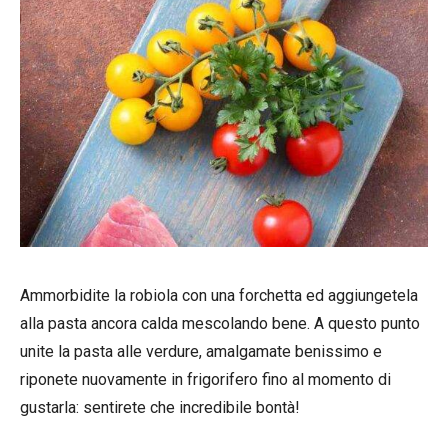
Ammorbidite la robiola con una forchetta ed aggiungetela
alla pasta ancora calda mescolando bene. A questo punto
unite la pasta alle verdure, amalgamate benissimo e
riponete nuovamente in frigorifero fino al momento di
gustarla: sentirete che incredibile bontà!