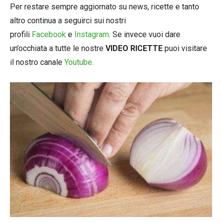
Per restare sempre aggiornato su news, ricette e tanto
altro continua a seguirci sui nostri
profili
Facebook
e
Instagram
. Se invece vuoi dare
un’occhiata a tutte le nostre
VIDEO RICETTE
puoi visitare
il nostro canale
Youtube.