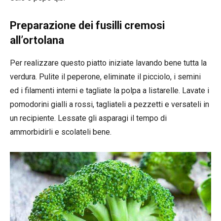
Preparazione dei fusilli cremosi
all’ortolana
Per realizzare questo piatto iniziate lavando bene tutta la
verdura. Pulite il peperone, eliminate il picciolo, i semini
ed i filamenti interni e tagliate la polpa a listarelle. Lavate i
pomodorini gialli a rossi, tagliateli a pezzetti e versateli in
un recipiente. Lessate gli asparagi il tempo di
ammorbidirli e scolateli bene.