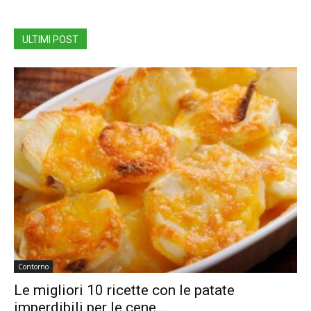
ULTIMI POST
Contorno
Le migliori 10 ricette con le patate
imperdibili per le cene...