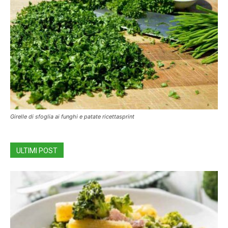
Girelle di sfoglia ai funghi e patate ricettasprint
ULTIMI POST