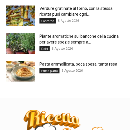
Verdure gratinate al forno, con la stessa
ricetta puoi cambiare ogni...
8 Agosto 2026
Contorno
Piante aromatiche sul bancone della cucina
per avere spezie sempre a...
8 Agosto 2026
Dolci
Pasta ammollicata, poca spesa, tanta resa
8 Agosto 2026
Primo piatto