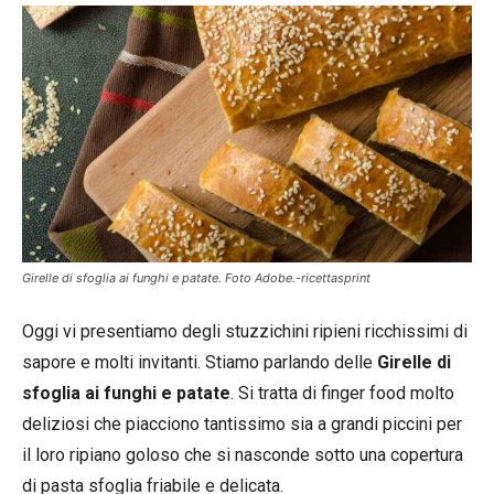
Girelle di sfoglia ai funghi e patate. Foto Adobe.-ricettasprint
Oggi vi presentiamo degli stuzzichini ripieni ricchissimi di
sapore e molti invitanti. Stiamo parlando delle
Girelle di
sfoglia ai funghi e patate
. Si tratta di finger food molto
deliziosi che piacciono tantissimo sia a grandi piccini per
il loro ripiano goloso che si nasconde sotto una copertura
di pasta sfoglia friabile e delicata.