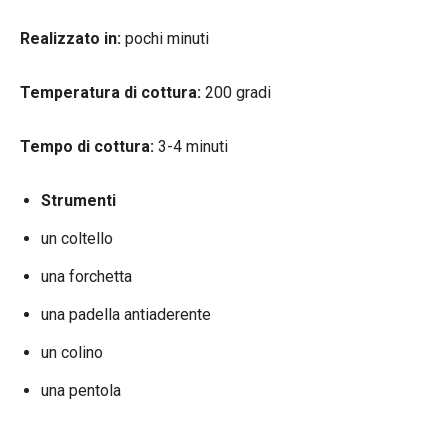
Realizzato in:
pochi minuti
Temperatura di cottura:
200 gradi
Tempo di cottura:
3-4 minuti
Strumenti
un coltello
una forchetta
una padella antiaderente
un colino
una pentola