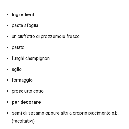
Ingredienti
pasta sfoglia
un ciuffetto di prezzemolo fresco
patate
funghi champignon
aglio
formaggio
prosciutto cotto
per decorare
semi di sesamo oppure altri a proprio piacimento q.b.
(facoltativi)