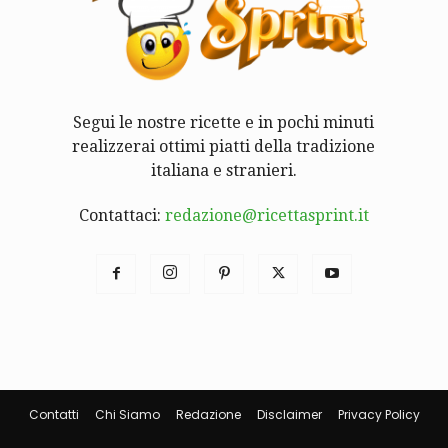
Segui le nostre ricette e in pochi minuti
realizzerai ottimi piatti della tradizione
italiana e stranieri.
Contattaci:
redazione@ricettasprint.it
Contatti
Chi Siamo
Redazione
Disclaimer
Privacy Policy