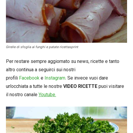
Girelle di sfoglia ai funghi e patate ricettasprint
Per restare sempre aggiornato su news, ricette e tanto
altro continua a seguirci sui nostri
profili
Facebook
e
Instagram
. Se invece vuoi dare
un’occhiata a tutte le nostre
VIDEO RICETTE
puoi visitare
il nostro canale
Youtube.