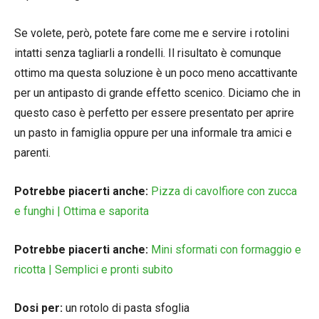
Se volete, però, potete fare come me e servire i rotolini
intatti senza tagliarli a rondelli. Il risultato è comunque
ottimo ma questa soluzione è un poco meno accattivante
per un antipasto di grande effetto scenico. Diciamo che in
questo caso è perfetto per essere presentato per aprire
un pasto in famiglia oppure per una informale tra amici e
parenti.
Potrebbe piacerti anche:
Pizza di cavolfiore con zucca
e funghi | Ottima e saporita
Potrebbe piacerti anche:
Mini sformati con formaggio e
ricotta | Semplici e pronti subito
Dosi per:
un rotolo di pasta sfoglia