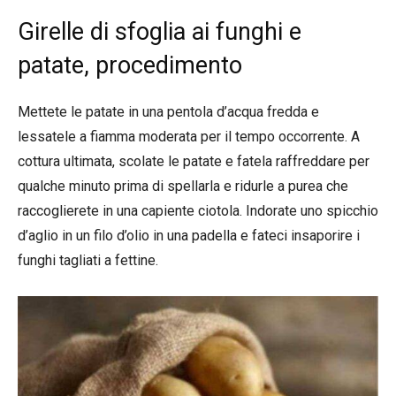
Girelle di sfoglia ai funghi e
patate, procedimento
Mettete le patate in una pentola d’acqua fredda e
lessatele a fiamma moderata per il tempo occorrente. A
cottura ultimata, scolate le patate e fatela raffreddare per
qualche minuto prima di spellarla e ridurle a purea che
raccoglierete in una capiente ciotola. Indorate uno spicchio
d’aglio in un filo d’olio in una padella e fateci insaporire i
funghi tagliati a fettine.