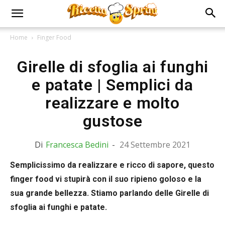
Home
Finger Food
Girelle di sfoglia ai funghi
e patate | Semplici da
realizzare e molto
gustose
Di
Francesca Bedini
-
24 Settembre 2021
Semplicissimo da realizzare e ricco di sapore, questo
finger food vi stupirà con il suo ripieno goloso e la
sua grande bellezza. Stiamo parlando delle Girelle di
sfoglia ai funghi e patate.