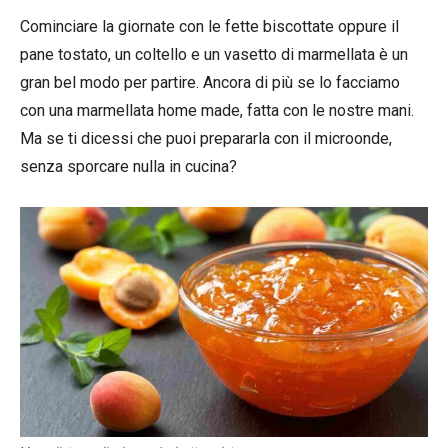
Cominciare la giornate con le fette biscottate oppure il
pane tostato, un coltello e un vasetto di marmellata è un
gran bel modo per partire. Ancora di più se lo facciamo
con una marmellata home made, fatta con le nostre mani.
Ma se ti dicessi che puoi prepararla con il microonde,
senza sporcare nulla in cucina?