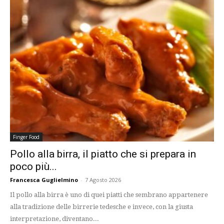
Finger Food
Pollo alla birra, il piatto che si prepara in
poco più...
Francesca Guglielmino
-
7 Agosto 2026
Il pollo alla birra è uno di quei piatti che sembrano appartenere
alla tradizione delle birrerie tedesche e invece, con la giusta
interpretazione, diventano...