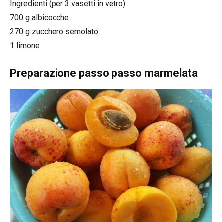
Ingredienti (per 3 vasetti in vetro):
700 g albicocche
270 g zucchero semolato
1 limone
Preparazione passo passo marmelata