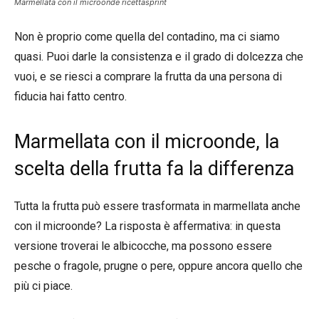
Marmellata con il microonde ricettasprint
Non è proprio come quella del contadino, ma ci siamo
quasi. Puoi darle la consistenza e il grado di dolcezza che
vuoi, e se riesci a comprare la frutta da una persona di
fiducia hai fatto centro.
Marmellata con il microonde, la
scelta della frutta fa la differenza
Tutta la frutta può essere trasformata in marmellata anche
con il microonde? La risposta è affermativa: in questa
versione troverai le albicocche, ma possono essere
pesche o fragole, prugne o pere, oppure ancora quello che
più ci piace.