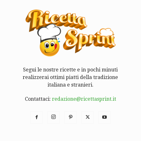
Segui le nostre ricette e in pochi minuti
realizzerai ottimi piatti della tradizione
italiana e stranieri.
Contattaci:
redazione@ricettasprint.it