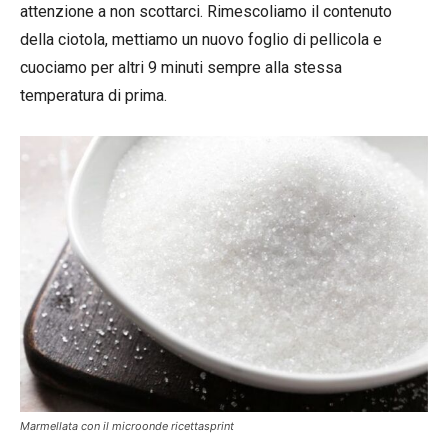
attenzione a non scottarci. Rimescoliamo il contenuto
della ciotola, mettiamo un nuovo foglio di pellicola e
cuociamo per altri 9 minuti sempre alla stessa
temperatura di prima.
Marmellata con il microonde ricettasprint