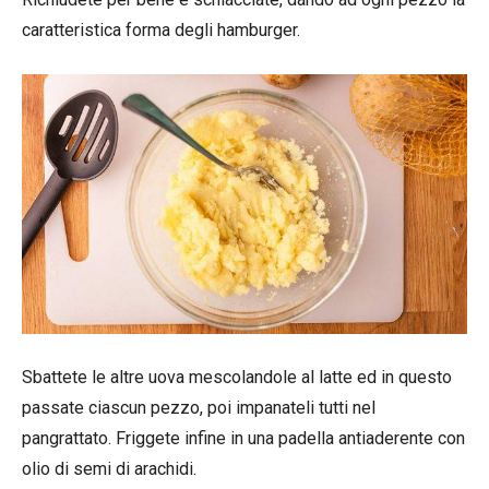
caratteristica forma degli hamburger.
Sbattete le altre uova mescolandole al latte ed in questo
passate ciascun pezzo, poi impanateli tutti nel
pangrattato. Friggete infine in una padella antiaderente con
olio di semi di arachidi.