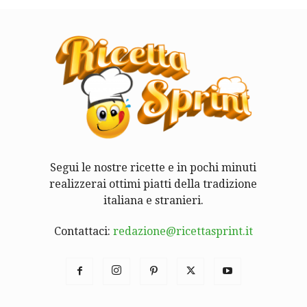
Segui le nostre ricette e in pochi minuti
realizzerai ottimi piatti della tradizione
italiana e stranieri.
Contattaci:
redazione@ricettasprint.it