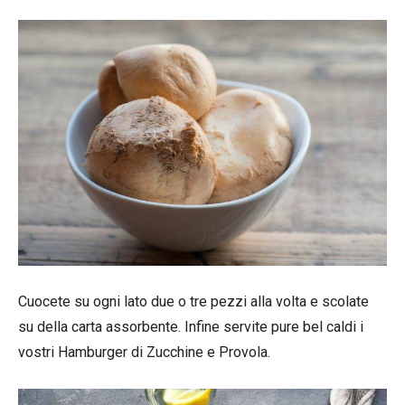
Cuocete su ogni lato due o tre pezzi alla volta e scolate
su della carta assorbente. Infine servite pure bel caldi i
vostri Hamburger di Zucchine e Provola.