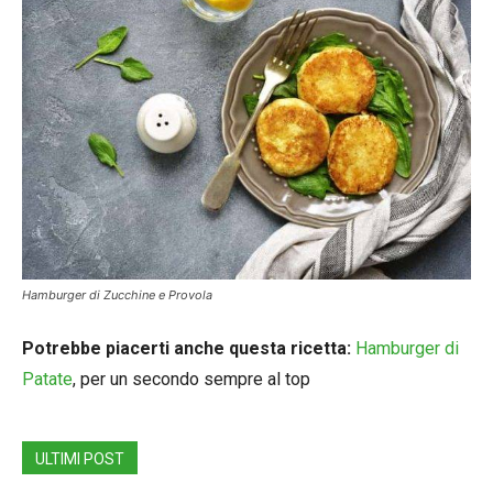
Hamburger di Zucchine e Provola
Potrebbe piacerti anche questa ricetta:
Hamburger di
Patate
, per un secondo sempre al top
ULTIMI POST