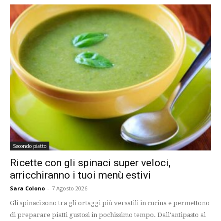
Secondo piatto
Ricette con gli spinaci super veloci,
arricchiranno i tuoi menù estivi
Sara Colono
-
7 Agosto 2026
Gli spinaci sono tra gli ortaggi più versatili in cucina e permettono
di preparare piatti gustosi in pochissimo tempo. Dall'antipasto al