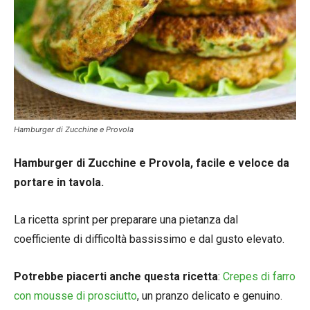
Hamburger di Zucchine e Provola
Hamburger di Zucchine e Provola, facile e veloce da
portare in tavola.
La ricetta sprint per preparare una pietanza dal
coefficiente di difficoltà bassissimo e dal gusto elevato.
Potrebbe piacerti anche questa ricetta
:
Crepes di farro
con mousse di prosciutto
, un pranzo delicato e genuino.