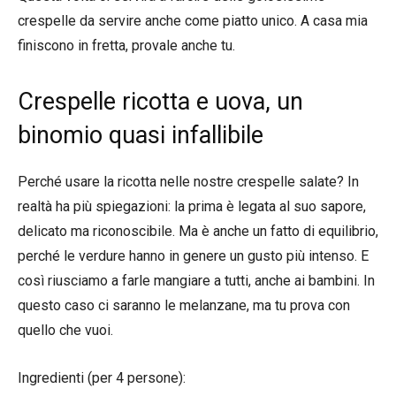
crespelle da servire anche come piatto unico. A casa mia
finiscono in fretta, provale anche tu.
Crespelle ricotta e uova, un
binomio quasi infallibile
Perché usare la ricotta nelle nostre crespelle salate? In
realtà ha più spiegazioni: la prima è legata al suo sapore,
delicato ma riconoscibile. Ma è anche un fatto di equilibrio,
perché le verdure hanno in genere un gusto più intenso. E
così riusciamo a farle mangiare a tutti, anche ai bambini. In
questo caso ci saranno le melanzane, ma tu prova con
quello che vuoi.
Ingredienti (per 4 persone):