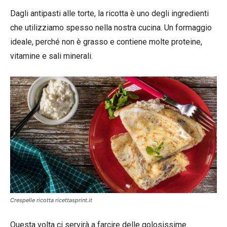
Dagli antipasti alle torte, la ricotta è uno degli ingredienti
che utilizziamo spesso nella nostra cucina. Un formaggio
ideale, perché non è grasso e contiene molte proteine,
vitamine e sali minerali.
Crespelle ricotta ricettasprint.it
Questa volta ci servirà a farcire delle golosissime