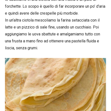
forchette. Lo scopo è quello di far incorporare un po’ d’aria
e quindi avere delle crespelle più morbide.
In un’altra ciotola mescoliamo la farina setacciata con il
latte e un pizzico di sale fine, usando un cucchiaio. Poi
aggiungiamo le uova sbattute e amalgamiamo tutto con
una frusta a mano fino ad ottenere una pastella fluida e
liscia, senza grumi.