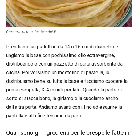
Crespelle ricotta ricettasprint.it
Prendiamo un padellino da 14 o 16 cm di diametro e
ungiamo la base con pochissimo olio extravergine,
distribuendolo con un pezzetto di carta assorbente da
cucina. Poi versiamo un mestolino di pastella, lo
distribuiamo bene su tutta la base e facciamo cuocere la
prima crespella, 3-4 minuti per lato. Quando la parte di
sotto si stacca bene, la giriamo e la cuociamo anche
dall’altra parte. Andiamo avanti così, fino ad esaurire la
pastella e alla fine teniamo da parte.
Quali sono gli ingredienti per le crespelle fatte in