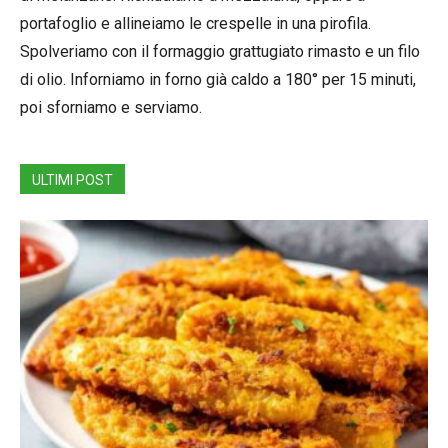
portafoglio e allineiamo le crespelle in una pirofila.
Spolveriamo con il formaggio grattugiato rimasto e un filo
di olio. Inforniamo in forno già caldo a 180° per 15 minuti,
poi sforniamo e serviamo.
ULTIMI POST