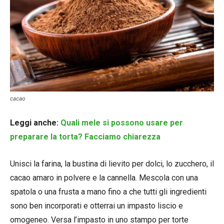
cacao
Leggi anche:
Quali mele si possono usare per
preparare la torta? Facciamo chiarezza
Unisci la farina, la bustina di lievito per dolci, lo zucchero, il
cacao amaro in polvere e la cannella. Mescola con una
spatola o una frusta a mano fino a che tutti gli ingredienti
sono ben incorporati e otterrai un impasto liscio e
omogeneo. Versa l’impasto in uno stampo per torte