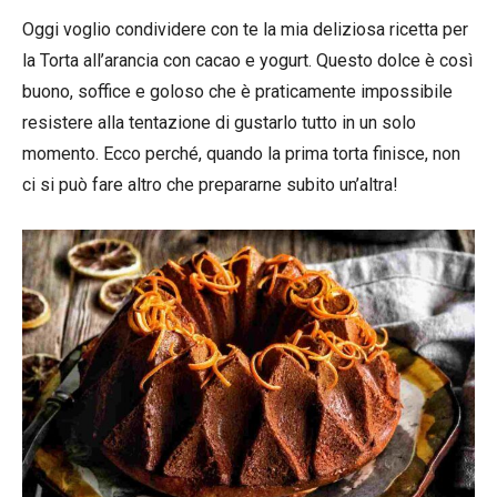
Oggi voglio condividere con te la mia deliziosa ricetta per
la Torta all’arancia con cacao e yogurt. Questo dolce è così
buono, soffice e goloso che è praticamente impossibile
resistere alla tentazione di gustarlo tutto in un solo
momento. Ecco perché, quando la prima torta finisce, non
ci si può fare altro che prepararne subito un’altra!