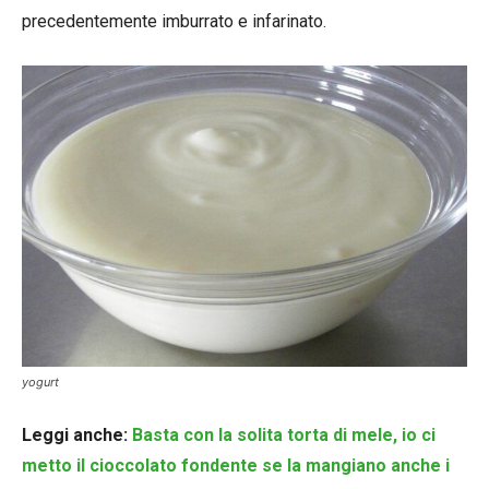
precedentemente imburrato e infarinato.
yogurt
Leggi anche:
Basta con la solita torta di mele, io ci
metto il cioccolato fondente se la mangiano anche i