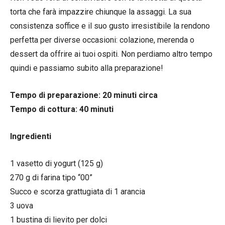
torta che farà impazzire chiunque la assaggi. La sua
consistenza soffice e il suo gusto irresistibile la rendono
perfetta per diverse occasioni: colazione, merenda o
dessert da offrire ai tuoi ospiti. Non perdiamo altro tempo
quindi e passiamo subito alla preparazione!
Tempo di preparazione: 20 minuti circa
Tempo di cottura: 40 minuti
Ingredienti
1 vasetto di yogurt (125 g)
270 g di farina tipo “00”
Succo e scorza grattugiata di 1 arancia
3 uova
1 bustina di lievito per dolci