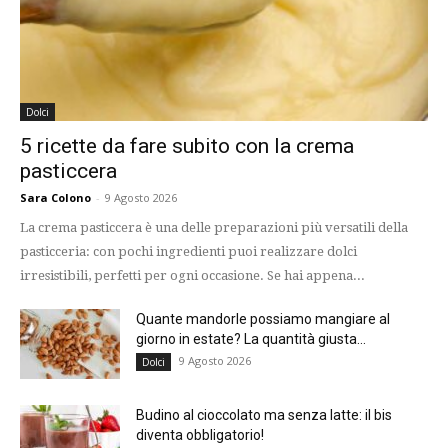
Dolci
5 ricette da fare subito con la crema
pasticcera
Sara Colono
-
9 Agosto 2026
La crema pasticcera è una delle preparazioni più versatili della
pasticceria: con pochi ingredienti puoi realizzare dolci
irresistibili, perfetti per ogni occasione. Se hai appena...
Quante mandorle possiamo mangiare al
giorno in estate? La quantità giusta...
9 Agosto 2026
Dolci
Budino al cioccolato ma senza latte: il bis
diventa obbligatorio!