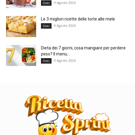
9 Agosto 2026
Dolci
Le 3 migliori ricette delle torte alle mele
9 Agosto 2026
Dolci
Dieta dei 7 giorni, cosa mangiare per perdere
peso? Il menu...
9 Agosto 2026
Dolci