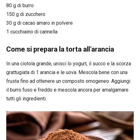
80 g di burro
150 g di zucchero
30 g di cacao amaro in polvere
1 cucchiaino di cannella
Come si prepara la torta all’arancia
In una ciotola grande, unisci lo yogurt, il succo e la scorza
grattugiata di 1 arancia e le uova. Mescola bene con una
frusta fino ad ottenere un composto omogeneo. Aggiungi
il burro fuso e freddo e mescola ancora per amalgamare
tutti gli ingredienti.