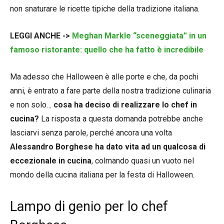
non snaturare le ricette tipiche della tradizione italiana.
LEGGI ANCHE ->
Meghan Markle “sceneggiata” in un
famoso ristorante: quello che ha fatto è incredibile
Ma adesso che Halloween è alle porte e che, da pochi
anni, è entrato a fare parte della nostra tradizione culinaria
e non solo…
cosa ha deciso di realizzare lo chef in
cucina?
La risposta a questa domanda potrebbe anche
lasciarvi senza parole, perché ancora una volta
Alessandro Borghese ha dato vita ad un qualcosa di
eccezionale in cucina
, colmando quasi un vuoto nel
mondo della cucina italiana per la festa di Halloween.
Lampo di genio per lo chef