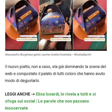
Alessandro Borghese genio cucina ricetta inventata – RicettaSprint
Il nuovo piatto, non a caso, sta già dominando la scena del
web e conquistato il palato di tutti coloro che hanno avuto
modo di degustarlo.
LEGGI ANCHE ->
Elisa Isoardi, lo rivela a tutti e si
sfoga sui social | Le parole che non passano
inosservate