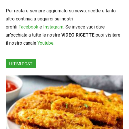
Per restare sempre aggiornato su news, ricette e tanto
altro continua a seguirci sui nostri
profili
Facebook
e
Instagram
. Se invece vuoi dare
un’occhiata a tutte le nostre
VIDEO RICETTE
puoi visitare
il nostro canale
Youtube.
ULTIMI POST