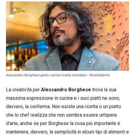
Alessandro Borghese genio cucina ricetta inventata – RicettaSprint
La creatività per
Alessandro Borghese
trova la sua
massima espressione in cucina e i suoi piatti ne sono,
davvero, la conferma. Non esiste una ricetta o un piatto
che lo chef realizza che non sembra essere un’opera
d’arte, anche se per Borghese la cosa più importante è
mantenere, davvero, la semplicità in alcuni tipi di alimenti e