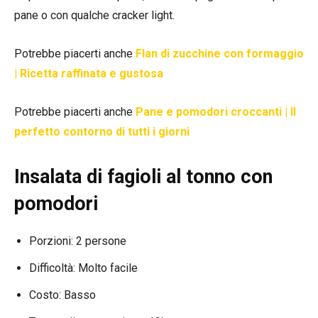
pane o con qualche cracker light.
Potrebbe piacerti anche
Flan di zucchine con formaggio
| Ricetta raffinata e gustosa
Potrebbe piacerti anche
Pane e pomodori croccanti | Il
perfetto contorno di tutti i giorni
Insalata di fagioli al tonno con
pomodori
Porzioni: 2 persone
Difficoltà: Molto facile
Costo: Basso