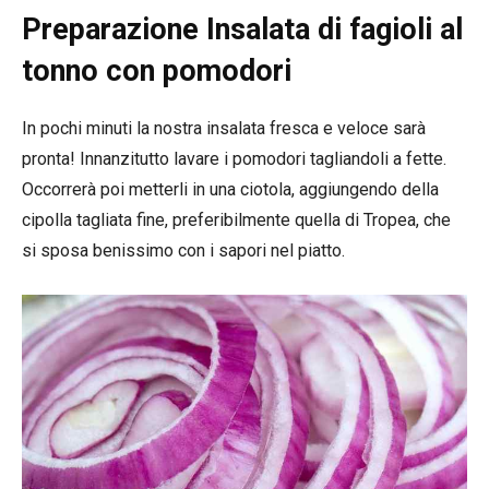
Preparazione Insalata di fagioli al
tonno con pomodori
In pochi minuti la nostra insalata fresca e veloce sarà
pronta! Innanzitutto lavare i pomodori tagliandoli a fette.
Occorrerà poi metterli in una ciotola, aggiungendo della
cipolla tagliata fine, preferibilmente quella di Tropea, che
si sposa benissimo con i sapori nel piatto.