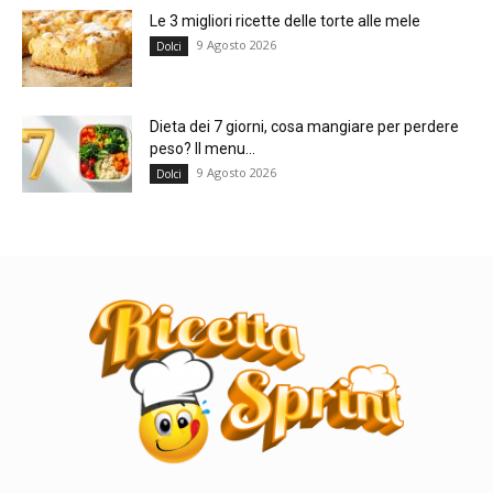
Le 3 migliori ricette delle torte alle mele
9 Agosto 2026
Dolci
Dieta dei 7 giorni, cosa mangiare per perdere
peso? Il menu...
9 Agosto 2026
Dolci