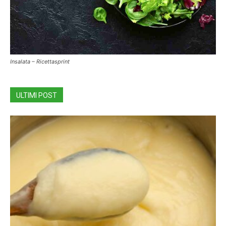
Insalata – Ricettasprint
ULTIMI POST