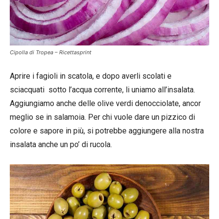
Cipolla di Tropea – Ricettasprint
Aprire i fagioli in scatola, e dopo averli scolati e
sciacquati sotto l’acqua corrente, li uniamo all’insalata.
Aggiungiamo anche delle olive verdi denocciolate, ancor
meglio se in salamoia. Per chi vuole dare un pizzico di
colore e sapore in più, si potrebbe aggiungere alla nostra
insalata anche un po’ di rucola.