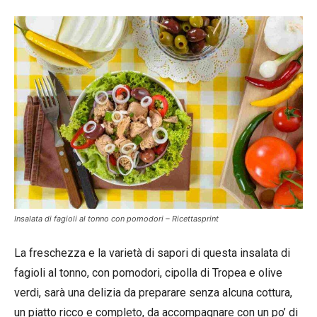
Insalata di fagioli al tonno con pomodori – Ricettasprint
La freschezza e la varietà di sapori di questa insalata di
fagioli al tonno, con pomodori, cipolla di Tropea e olive
verdi, sarà una delizia da preparare senza alcuna cottura,
un piatto ricco e completo, da accompagnare con un po’ di