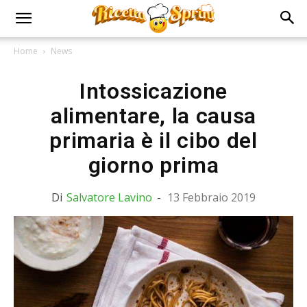
Home
News
Intossicazione
alimentare, la causa
primaria è il cibo del
giorno prima
Di
Salvatore Lavino
-
13 Febbraio 2019