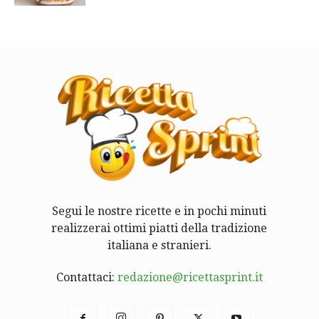
Segui le nostre ricette e in pochi minuti
realizzerai ottimi piatti della tradizione
italiana e stranieri.
Contattaci:
redazione@ricettasprint.it