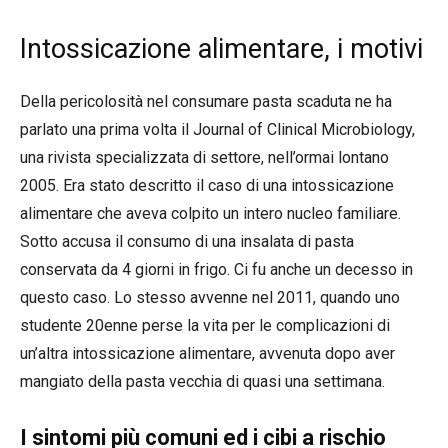
Intossicazione alimentare, i motivi
Della pericolosità nel consumare pasta scaduta ne ha
parlato una prima volta il Journal of Clinical Microbiology,
una rivista specializzata di settore, nell’ormai lontano
2005. Era stato descritto il caso di una intossicazione
alimentare che aveva colpito un intero nucleo familiare.
Sotto accusa il consumo di una insalata di pasta
conservata da 4 giorni in frigo. Ci fu anche un decesso in
questo caso. Lo stesso avvenne nel 2011, quando uno
studente 20enne perse la vita per le complicazioni di
un’altra intossicazione alimentare, avvenuta dopo aver
mangiato della pasta vecchia di quasi una settimana.
I sintomi più comuni ed i cibi a rischio