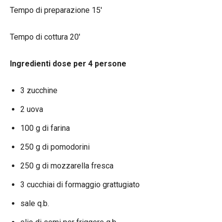
Tempo di preparazione 15′
Tempo di cottura 20′
Ingredienti dose per 4 persone
3 zucchine
2 uova
100 g di farina
250 g di pomodorini
250 g di mozzarella fresca
3 cucchiai di formaggio grattugiato
sale q.b.