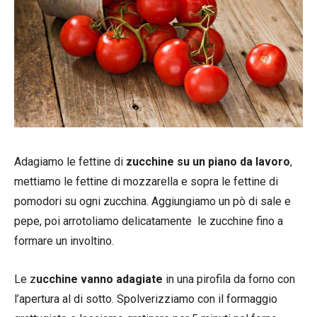
Adagiamo le fettine di
zucchine su un piano da lavoro
,
mettiamo le fettine di mozzarella e sopra le fettine di
pomodori su ogni zucchina. Aggiungiamo un pò di sale e
pepe, poi arrotoliamo delicatamente le zucchine fino a
formare un involtino.
Le z
ucchine vanno adagiate
in una pirofila da forno con
l’apertura al di sotto. Spolverizziamo con il formaggio