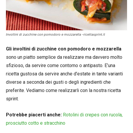
Involtini di zucchine con pomodoro e mozzarella -ricettasprint.it
Gli involtini di zucchine con pomodoro e mozzarella
sono un piatto semplice da realizzare ma davvero molto
sfizioso, da servire come contorno o antipasto. E’una
ricetta gustosa da servire anche d’estate in tante varianti
diverse a seconda dei gusti o degli ingredienti che
preferite. Vediamo come realizzarli con la nostra ricetta
sprint.
Potrebbe piacerti anche:
Rotolini di crepes con rucola,
prosciutto cotto e stracchino