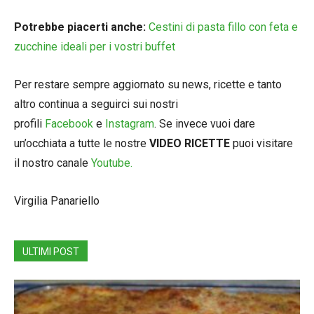
Potrebbe piacerti anche:
Cestini di pasta fillo con feta e
zucchine ideali per i vostri buffet
Per restare sempre aggiornato su news, ricette e tanto
altro continua a seguirci sui nostri
profili
Facebook
e
Instagram
. Se invece vuoi dare
un’occhiata a tutte le nostre
VIDEO RICETTE
puoi visitare
il nostro canale
Youtube.
Virgilia Panariello
ULTIMI POST