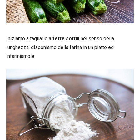
Iniziamo a tagliarle a
fette sottili
nel senso della
lunghezza, disponiamo della farina in un piatto ed
infariniamole.