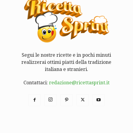
Segui le nostre ricette e in pochi minuti
realizzerai ottimi piatti della tradizione
italiana e stranieri.
Contattaci:
redazione@ricettasprint.it