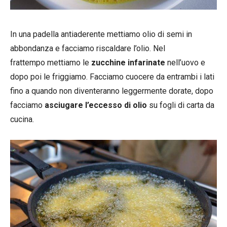
In una padella antiaderente mettiamo olio di semi in
abbondanza e facciamo riscaldare l’olio. Nel
frattempo mettiamo le
zucchine infarinate
nell’uovo e
dopo poi le friggiamo. Facciamo cuocere da entrambi i lati
fino a quando non diventeranno leggermente dorate, dopo
facciamo
asciugare l’eccesso di olio
su fogli di carta da
cucina.