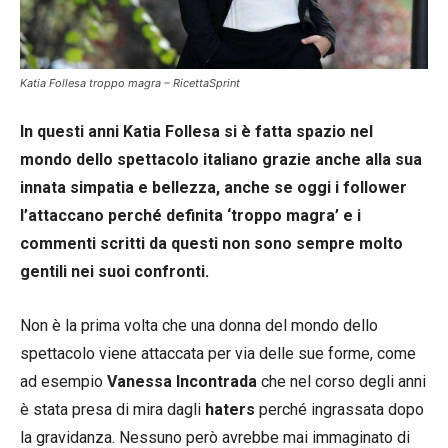
Katia Follesa troppo magra – RicettaSprint
In questi anni Katia Follesa si è fatta spazio nel
mondo dello spettacolo italiano grazie anche alla sua
innata simpatia e bellezza, anche se oggi i follower
l’attaccano perché definita ‘troppo magra’ e i
commenti scritti da questi non sono sempre molto
gentili nei suoi confronti.
Non è la prima volta che una donna del mondo dello
spettacolo viene attaccata per via delle sue forme, come
ad esempio
Vanessa Incontrada
che nel corso degli anni
è stata presa di mira dagli
haters
perché ingrassata dopo
la gravidanza. Nessuno però avrebbe mai immaginato di