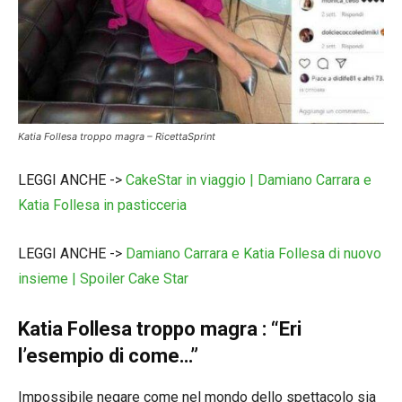
Katia Follesa troppo magra – RicettaSprint
LEGGI ANCHE ->
CakeStar in viaggio | Damiano Carrara e
Katia Follesa in pasticceria
LEGGI ANCHE ->
Damiano Carrara e Katia Follesa di nuovo
insieme | Spoiler Cake Star
Katia Follesa troppo magra : “Eri
l’esempio di come…”
Impossibile negare come nel mondo dello spettacolo sia