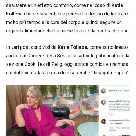
assistere a un effetto contrario, come nel caso di
Katia
Follesa
che è stata criticata perché ha deciso di dedicare
molto più tempo alla cura del corpo e quindi seguire un
regime alimentare che ha anche favorito la perdita di peso.
In vari post condivisi da
Katia Follesa
, come sottolineato
anche dal Corriere della Sera in un articolo pubblicato nella
sezione Cook, l’ex di Zelig, oggi attrice comica e rinomata
conduttrice è stata presa di mira perché ‘dimagrita troppo’.