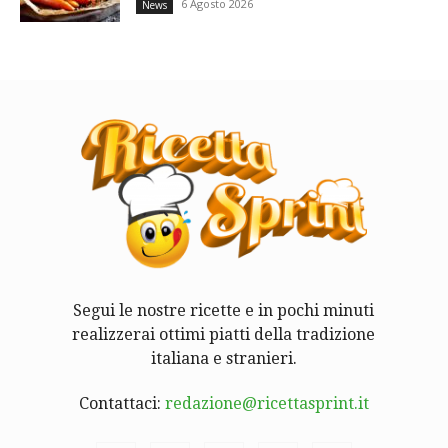
6 Agosto 2026
News
Segui le nostre ricette e in pochi minuti
realizzerai ottimi piatti della tradizione
italiana e stranieri.
Contattaci:
redazione@ricettasprint.it