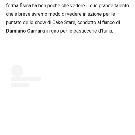
forma fisica ha ben poche che vedere il suo grande talento
che a breve avremo modo di vedere in azione per le
puntate dello show di Cake Stare, condotto al fianco di
Damiano Carrara
in giro per le pasticcerie d’Italia.