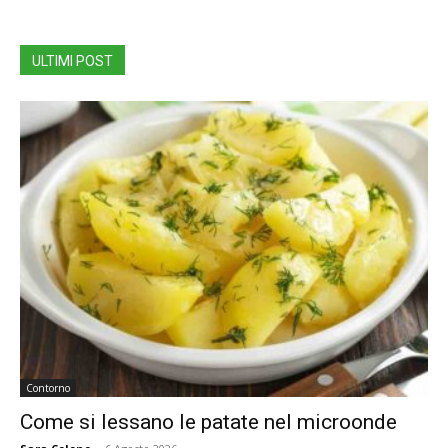
ULTIMI POST
Contorno
Come si lessano le patate nel microonde