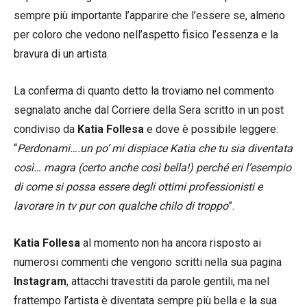
sempre più importante l’apparire che l’essere se, almeno
per coloro che vedono nell’aspetto fisico l’essenza e la
bravura di un artista.
La conferma di quanto detto la troviamo nel commento
segnalato anche dal Corriere della Sera scritto in un post
condiviso da
Katia Follesa
e dove è possibile leggere:
“
Perdonami….un po’ mi dispiace Katia che tu sia diventata
così… magra (certo anche così bella!) perché eri l’esempio
di come si possa essere degli ottimi professionisti e
lavorare in tv pur con qualche chilo di troppo
”.
Katia Follesa
al momento non ha ancora risposto ai
numerosi commenti che vengono scritti nella sua pagina
Instagram
, attacchi travestiti da parole gentili, ma nel
frattempo l’artista è diventata sempre più bella e la sua