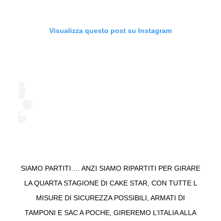
Visualizza questo post su Instagram
SIAMO PARTITI…. ANZI SIAMO RIPARTITI PER GIRARE
LA QUARTA STAGIONE DI CAKE STAR, CON TUTTE L
MISURE DI SICUREZZA POSSIBILI, ARMATI DI
TAMPONI E SAC A POCHE, GIREREMO L’ITALIA ALLA