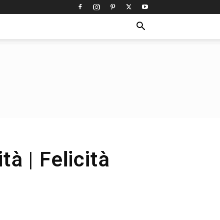
à | Felicità