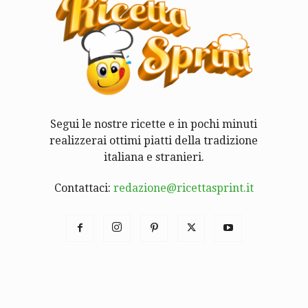
Segui le nostre ricette e in pochi minuti
realizzerai ottimi piatti della tradizione
italiana e stranieri.
Contattaci:
redazione@ricettasprint.it