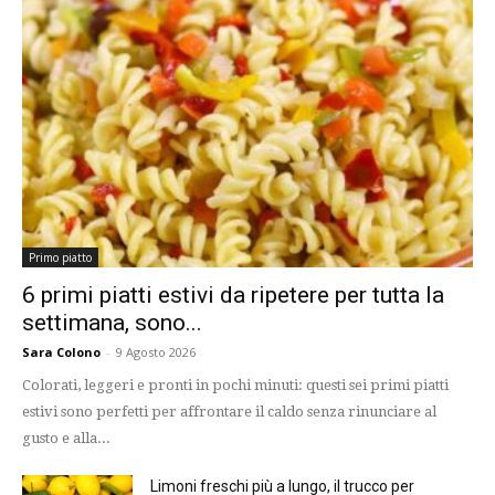
Primo piatto
6 primi piatti estivi da ripetere per tutta la
settimana, sono...
Sara Colono
-
9 Agosto 2026
Colorati, leggeri e pronti in pochi minuti: questi sei primi piatti
estivi sono perfetti per affrontare il caldo senza rinunciare al
gusto e alla...
Limoni freschi più a lungo, il trucco per