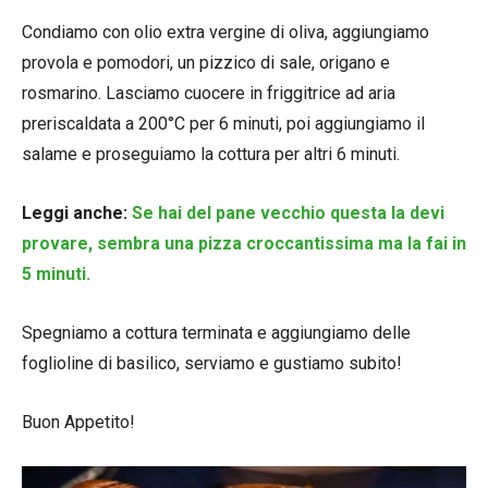
Condiamo con olio extra vergine di oliva, aggiungiamo
provola e pomodori, un pizzico di sale, origano e
rosmarino. Lasciamo cuocere in friggitrice ad aria
preriscaldata a 200°C per 6 minuti, poi aggiungiamo il
salame e proseguiamo la cottura per altri 6 minuti.
Leggi anche:
Se hai del pane vecchio questa la devi
provare, sembra una pizza croccantissima ma la fai in
5 minuti.
Spegniamo a cottura terminata e aggiungiamo delle
foglioline di basilico, serviamo e gustiamo subito!
Buon Appetito!