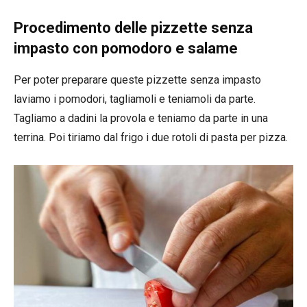
Procedimento delle pizzette senza
impasto con pomodoro e salame
Per poter preparare queste pizzette senza impasto
laviamo i pomodori, tagliamoli e teniamoli da parte.
Tagliamo a dadini la provola e teniamo da parte in una
terrina. Poi tiriamo dal frigo i due rotoli di pasta per pizza.