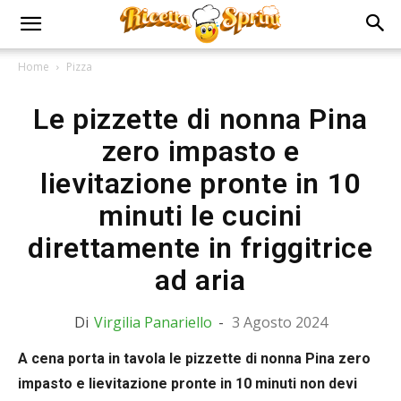
Home
Pizza
Le pizzette di nonna Pina
zero impasto e
lievitazione pronte in 10
minuti le cucini
direttamente in friggitrice
ad aria
Di
Virgilia Panariello
-
3 Agosto 2024
A cena porta in tavola le pizzette di nonna Pina zero
impasto e lievitazione pronte in 10 minuti non devi