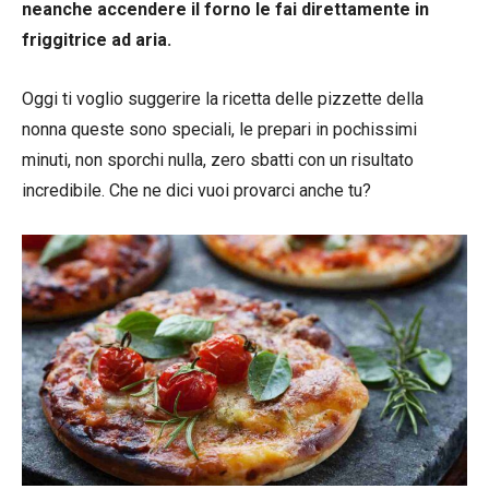
neanche accendere il forno le fai direttamente in
friggitrice ad aria.
Oggi ti voglio suggerire la ricetta delle pizzette della
nonna queste sono speciali, le prepari in pochissimi
minuti, non sporchi nulla, zero sbatti con un risultato
incredibile. Che ne dici vuoi provarci anche tu?