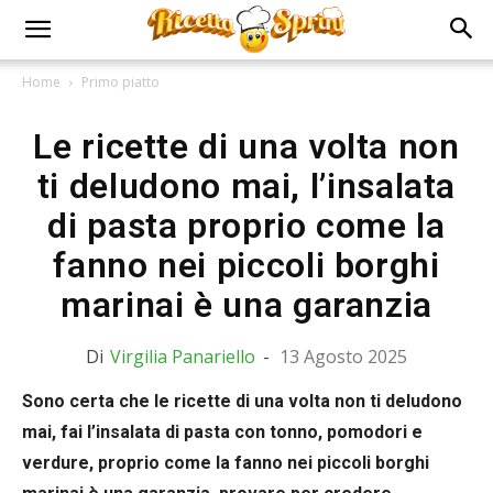
Home
Primo piatto
Le ricette di una volta non
ti deludono mai, l’insalata
di pasta proprio come la
fanno nei piccoli borghi
marinai è una garanzia
Di
Virgilia Panariello
-
13 Agosto 2025
Sono certa che le ricette di una volta non ti deludono
mai, fai l’insalata di pasta con tonno, pomodori e
verdure, proprio come la fanno nei piccoli borghi