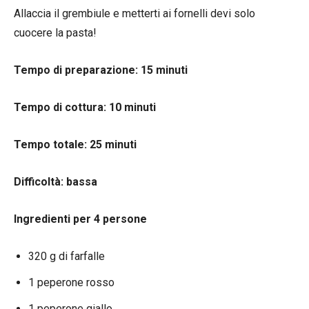
Allaccia il grembiule e metterti ai fornelli devi solo
cuocere la pasta!
Tempo di preparazione: 15 minuti
Tempo di cottura: 10 minuti
Tempo totale: 25 minuti
Difficoltà: bassa
Ingredienti per 4 persone
320 g di farfalle
1 peperone rosso
1 peperone giallo