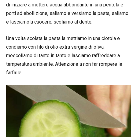
di iniziare a mettere acqua abbondante in una pentola e
porti ad ebollizione, saliamo e versiamo la pasta, saliamo
e lasciamola cuocere, scoliamo al dente.
Una volta scolata la pasta la mettiamo in una ciotola e
condiamo con filo di olio extra vergine di oliva,
mescoliamo di tanto in tanto e lasciamo raffreddare a
temperatura ambiente. Attenzione a non far rompere le
farfalle.