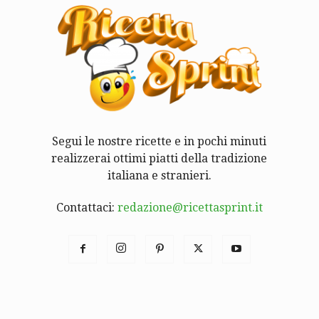
Segui le nostre ricette e in pochi minuti
realizzerai ottimi piatti della tradizione
italiana e stranieri.
Contattaci:
redazione@ricettasprint.it