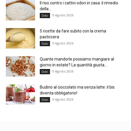
Il riso contro i cattivi odori in casa: il rimedio
della...
9 Agosto 2026
Dolci
5 ricette da fare subito con la crema
pasticcera
9 Agosto 2026
Dolci
Quante mandorle possiamo mangiare al
giorno in estate? La quantità giusta...
9 Agosto 2026
Dolci
Budino al cioccolato ma senza latte: il bis
diventa obbligatorio!
9 Agosto 2026
Dolci