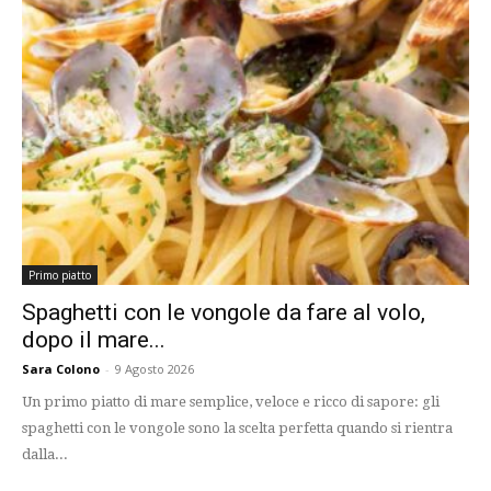
Primo piatto
Spaghetti con le vongole da fare al volo,
dopo il mare...
Sara Colono
-
9 Agosto 2026
Un primo piatto di mare semplice, veloce e ricco di sapore: gli
spaghetti con le vongole sono la scelta perfetta quando si rientra
dalla...