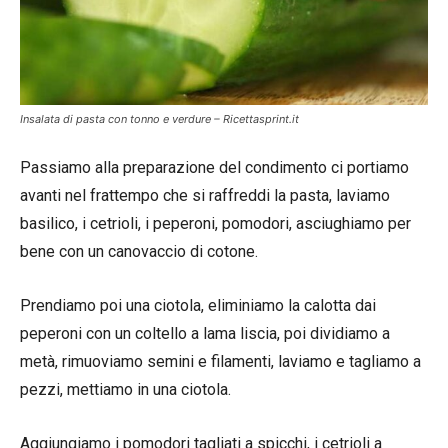
Insalata di pasta con tonno e verdure – Ricettasprint.it
Passiamo alla preparazione del condimento ci portiamo
avanti nel frattempo che si raffreddi la pasta, laviamo
basilico, i cetrioli, i peperoni, pomodori, asciughiamo per
bene con un canovaccio di cotone.
Prendiamo poi una ciotola, eliminiamo la calotta dai
peperoni con un coltello a lama liscia, poi dividiamo a
metà, rimuoviamo semini e filamenti, laviamo e tagliamo a
pezzi, mettiamo in una ciotola.
Aggiungiamo i pomodori tagliati a spicchi, i cetrioli a