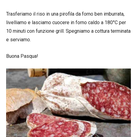
Trasferiamo il riso in una pirofila da forno ben imburrata,
livelliamo e lasciamo cuocere in forno caldo a 180°C per
10 minuti con funzione grill. Spegniamo a cottura terminata
e serviamo.
Buona Pasqua!