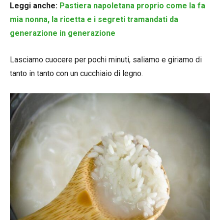
Leggi anche:
Pastiera napoletana proprio come la fa
mia nonna, la ricetta e i segreti tramandati da
generazione in generazione
Lasciamo cuocere per pochi minuti, saliamo e giriamo di
tanto in tanto con un cucchiaio di legno.