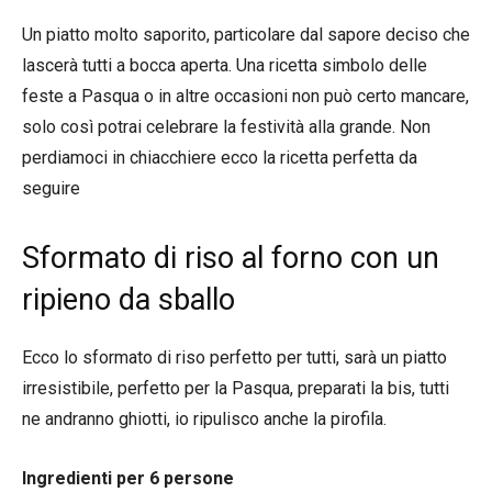
Un piatto molto saporito, particolare dal sapore deciso che
lascerà tutti a bocca aperta. Una ricetta simbolo delle
feste a Pasqua o in altre occasioni non può certo mancare,
solo così potrai celebrare la festività alla grande. Non
perdiamoci in chiacchiere ecco la ricetta perfetta da
seguire
Sformato di riso al forno con un
ripieno da sballo
Ecco lo sformato di riso perfetto per tutti, sarà un piatto
irresistibile, perfetto per la Pasqua, preparati la bis, tutti
ne andranno ghiotti, io ripulisco anche la pirofila.
Ingredienti per 6 persone