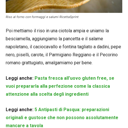
Riso al forno con formaggi e salumi RicettaSprint
Poi mettiamo il riso in una ciotola ampia e uniamo la
besciamella, aggiungiamo la pancetta e il salame
napoletano, il caciocavallo e fontina tagliato a dadini, pepe
nero, piselli, carote, il Parmigiano Reggiano e il Pecorino
romano grattugiato, amalgamiamo per bene.
Leggi anche:
Pasta fresca all’uovo gluten free, se
vuoi prepararla alla perfezione come la classica
attenzione alla scelta degli ingredienti
Leggi anche:
5 Antipasti di Pasqua: preparazioni
originali e gustose che non possono assolutamente
mancare a tavola