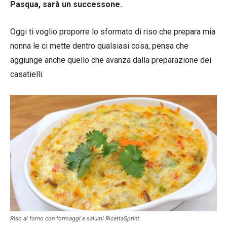
Pasqua, sarà un successone.
Oggi ti voglio proporre lo sformato di riso che prepara mia
nonna le ci mette dentro qualsiasi cosa, pensa che
aggiunge anche quello che avanza dalla preparazione dei
casatielli.
Riso al forno con formaggi e salumi RicettaSprint