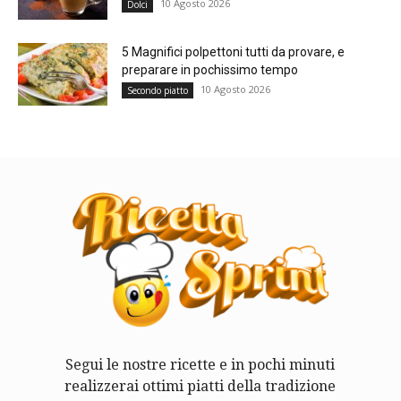
10 Agosto 2026
Dolci
5 Magnifici polpettoni tutti da provare, e
preparare in pochissimo tempo
10 Agosto 2026
Secondo piatto
Segui le nostre ricette e in pochi minuti
realizzerai ottimi piatti della tradizione