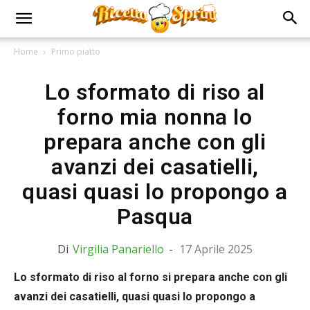
Home
Primo piatto
Lo sformato di riso al
forno mia nonna lo
prepara anche con gli
avanzi dei casatielli,
quasi quasi lo propongo a
Pasqua
Di
Virgilia Panariello
-
17 Aprile 2025
Lo sformato di riso al forno si prepara anche con gli
avanzi dei casatielli, quasi quasi lo propongo a