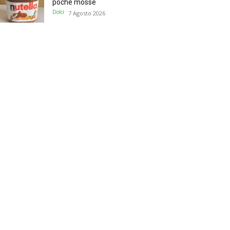
poche mosse
Dolci
7 Agosto 2026