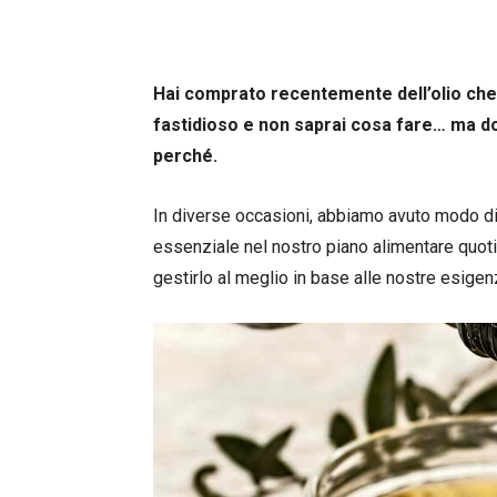
Hai comprato recentemente dell’olio che
fastidioso e non saprai cosa fare… ma do
perché.
In diverse occasioni, abbiamo avuto modo di 
essenziale nel nostro piano alimentare quo
gestirlo al meglio in base alle nostre esigen