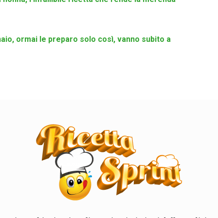
io, ormai le preparo solo così, vanno subito a