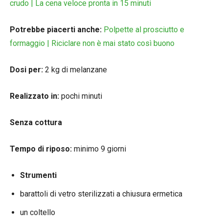
crudo | La cena veloce pronta in 15 minuti
Potrebbe piacerti anche:
Polpette al prosciutto e
formaggio | Riciclare non è mai stato così buono
Dosi per:
2 kg di melanzane
Realizzato in:
pochi minuti
Senza cottura
Tempo di riposo:
minimo 9 giorni
Strumenti
barattoli di vetro sterilizzati a chiusura ermetica
un coltello