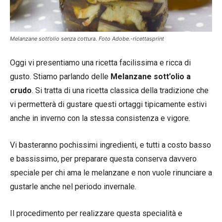
Melanzane sott’olio senza cottura. Foto Adobe.-ricettasprint
Oggi vi presentiamo una ricetta facilissima e ricca di
gusto. Stiamo parlando delle
Melanzane sott’olio a
crudo
. Si tratta di una ricetta classica della tradizione che
vi permetterà di gustare questi ortaggi tipicamente estivi
anche in inverno con la stessa consistenza e vigore.
Vi basteranno pochissimi ingredienti, e tutti a costo basso
e bassissimo, per preparare questa conserva davvero
speciale per chi ama le melanzane e non vuole rinunciare a
gustarle anche nel periodo invernale.
Il procedimento per realizzare questa specialità e