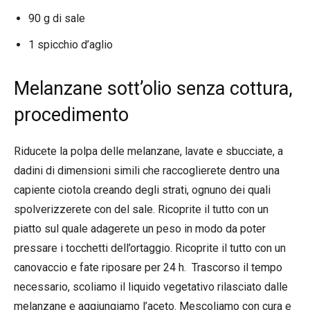
90 g di sale
1 spicchio d’aglio
Melanzane sott’olio senza cottura,
procedimento
Riducete la polpa delle melanzane, lavate e sbucciate, a
dadini di dimensioni simili che raccoglierete dentro una
capiente ciotola creando degli strati, ognuno dei quali
spolverizzerete con del sale. Ricoprite il tutto con un
piatto sul quale adagerete un peso in modo da poter
pressare i tocchetti dell’ortaggio. Ricoprite il tutto con un
canovaccio e fate riposare per 24 h. Trascorso il tempo
necessario, scoliamo il liquido vegetativo rilasciato dalle
melanzane e aggiungiamo l’aceto. Mescoliamo con cura e