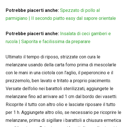
Potrebbe piacerti anche:
Spezzato di pollo al
parmigiano | Il secondo piatto easy dal sapore orientale
Potrebbe piacerti anche:
Insalata di ceci gamberi e
rucola | Saporita e facilissima da preparare
Ultimato il tempo di riposo, strizzate con cura le
melanzane usando della carta forno prima di mescolarle
con le mani in una ciotola con l’aglio, il peperoncino e il
prezzemolo, ben lavato e tritato a proprio piacimento.
Versate dell’olio nei barattoli sterilizzati, aggiungete le
melanzane fino ad arrivare ad 1 cm dal bordo dei vasetti.
Ricoprite il tutto con altro olio e lasciate riposare il tutto
per 1 h. Aggiungete altro olio, se necessario pe ricoprire le
melanzane, prima di sigillare i barattoli a chiusura ermetica