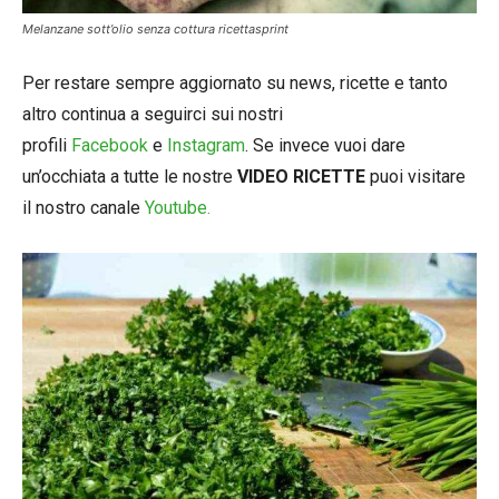
Melanzane sott’olio senza cottura ricettasprint
Per restare sempre aggiornato su news, ricette e tanto
altro continua a seguirci sui nostri
profili
Facebook
e
Instagram
. Se invece vuoi dare
un’occhiata a tutte le nostre
VIDEO RICETTE
puoi visitare
il nostro canale
Youtube.