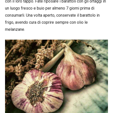
con il loro tappo. Fate riposare i barattoli con gli ortaggi in
un luogo fresco e buio per almeno 7 giorni prima di
consumarli. Una volta aperto, conservate il barattolo in
frigo, avendo cura di coprire sempre con olio le
melanzane.