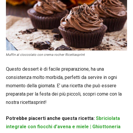
Muffin al cioccolato con crema rocher Ricettasprint
Questo dessert è di facile preparazione, ha una
consistenza molto morbida, perfetti da servire in ogni
momento della giornata. E’ una ricetta che può essere
preparata per la festa dei più piccoli, scopri come con la
nostra ricettasprint!
Potrebbe piacerti anche questa ricetta:
Sbriciolata
integrale con fiocchi d’avena e miele | Ghiottoneria