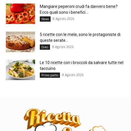
Mangiare peperoni crudi fa davvero bene?
Ecco quali sono i benefici...
8 Agosto 2026
News
5 ricette con le mele, sono le protagoniste di
queste serate...
8 Agosto 2026
Dolci
Le 10 ricette con i broccoli da salvare tutte nel
taccuino
8 Agosto 2026
Primo piatto