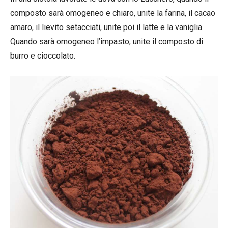
composto sarà omogeneo e chiaro, unite la farina, il cacao
amaro, il lievito setacciati, unite poi il latte e la vaniglia.
Quando sarà omogeneo l’impasto, unite il composto di
burro e cioccolato.