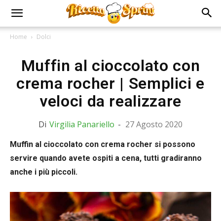
Home
Dolci
Muffin al cioccolato con
crema rocher | Semplici e
veloci da realizzare
Di
Virgilia Panariello
-
27 Agosto 2020
Muffin al cioccolato con crema rocher si possono
servire quando avete ospiti a cena, tutti gradiranno
anche i più piccoli.