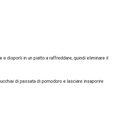
 e disporli in un piatto a raffreddare, quindi eliminare il
ucchiai di passata di pomodoro e lasciare insaporire