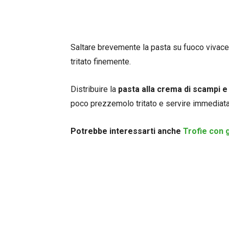
Saltare brevemente la pasta su fuoco vivace
tritato finemente.
Distribuire la
pasta alla crema di scampi 
poco prezzemolo tritato e servire immediat
Potrebbe interessarti anche
Trofie con 