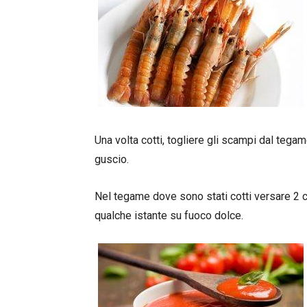
Una volta cotti, togliere gli scampi dal tegame
guscio.
Nel tegame dove sono stati cotti versare 2 c
qualche istante su fuoco dolce.