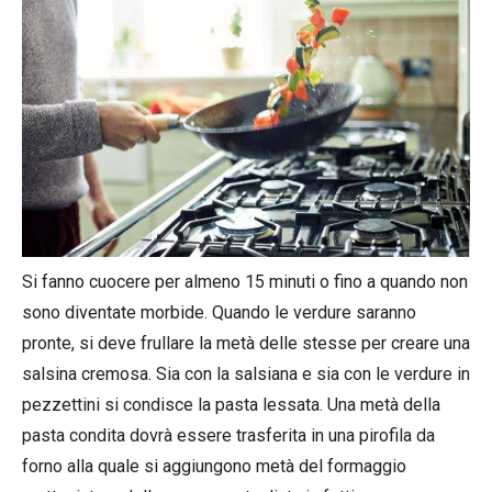
Si fanno cuocere per almeno 15 minuti o fino a quando non
sono diventate morbide. Quando le verdure saranno
pronte, si deve frullare la metà delle stesse per creare una
salsina cremosa. Sia con la salsiana e sia con le verdure in
pezzettini si condisce la pasta lessata. Una metà della
pasta condita dovrà essere trasferita in una pirofila da
forno alla quale si aggiungono metà del formaggio