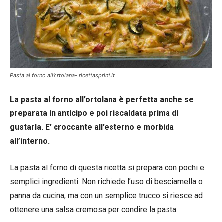
Pasta al forno all’ortolana- ricettasprint.it
La pasta al forno all’ortolana è perfetta anche se
preparata in anticipo e poi riscaldata prima di
gustarla. E’ croccante all’esterno e morbida
all’interno.
La pasta al forno di questa ricetta si prepara con pochi e
semplici ingredienti. Non richiede l’uso di besciamella o
panna da cucina, ma con un semplice trucco si riesce ad
ottenere una salsa cremosa per condire la pasta.