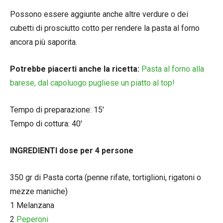
Possono essere aggiunte anche altre verdure o dei
cubetti di prosciutto cotto per rendere la pasta al forno
ancora più saporita.
Potrebbe piacerti anche la ricetta:
Pasta al forno alla
barese, dal capoluogo pugliese un piatto al top!
Tempo di preparazione: 15′
Tempo di cottura: 40′
INGREDIENTI dose per 4 persone
350 gr di Pasta corta (penne rifate, tortiglioni, rigatoni o
mezze maniche)
1 Melanzana
2
Peperoni