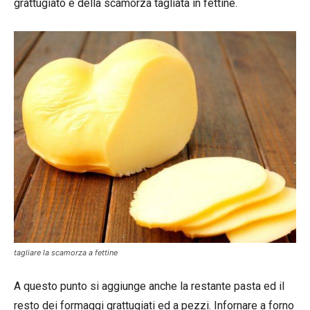
grattugiato e della scamorza tagliata in fettine.
tagliare la scamorza a fettine
A questo punto si aggiunge anche la restante pasta ed il
resto dei formaggi grattugiati ed a pezzi. Infornare a forno