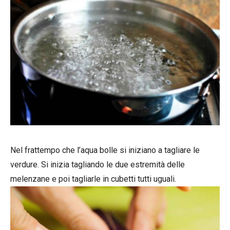
Nel frattempo che l’aqua bolle si iniziano a tagliare le
verdure. Si inizia tagliando le due estremità delle
melenzane e poi tagliarle in cubetti tutti uguali.