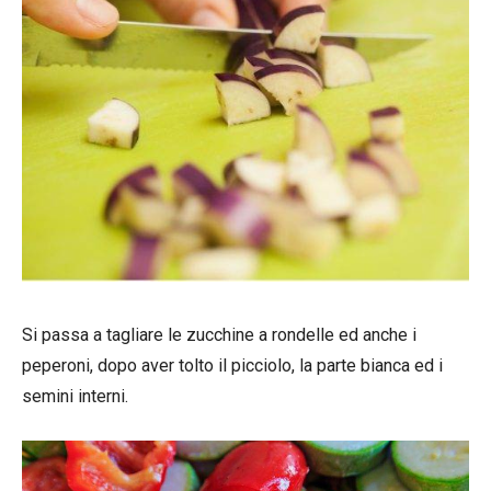
Si passa a tagliare le zucchine a rondelle ed anche i
peperoni, dopo aver tolto il picciolo, la parte bianca ed i
semini interni.