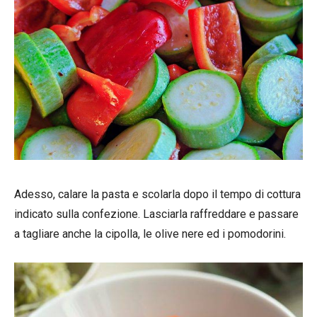
Adesso, calare la pasta e scolarla dopo il tempo di cottura
indicato sulla confezione. Lasciarla raffreddare e passare
a tagliare anche la cipolla, le olive nere ed i pomodorini.