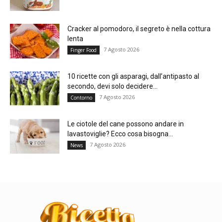
Cracker al pomodoro, il segreto è nella cottura
lenta
7 Agosto 2026
Finger Food
10 ricette con gli asparagi, dall’antipasto al
secondo, devi solo decidere...
7 Agosto 2026
Contorno
Le ciotole del cane possono andare in
lavastoviglie? Ecco cosa bisogna...
7 Agosto 2026
News