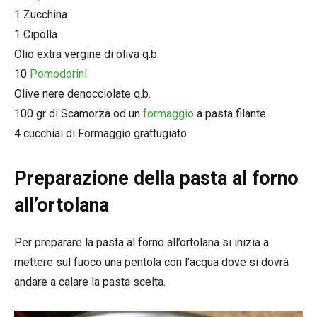
1 Zucchina
1 Cipolla
Olio extra vergine di oliva q.b.
10
Pomodorini
Olive nere denocciolate q.b.
100 gr di Scamorza od un
formaggio
a pasta filante
4 cucchiai di Formaggio grattugiato
Preparazione della pasta al forno
all’ortolana
Per preparare la pasta al forno all’ortolana si inizia a
mettere sul fuoco una pentola con l’acqua dove si dovrà
andare a calare la pasta scelta.