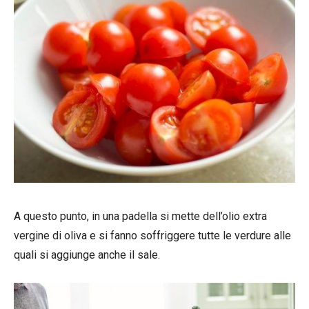
A questo punto, in una padella si mette dell’olio extra
vergine di oliva e si fanno soffriggere tutte le verdure alle
quali si aggiunge anche il sale.