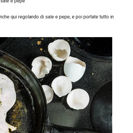
 sale e pepe.
anche qui regolando di sale e pepe, e poi portate tutto in