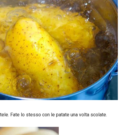
tele. Fate lo stesso con le patate una volta scolate.