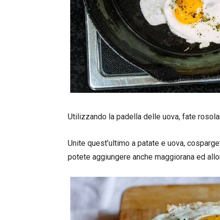
Utilizzando la padella delle uova, fate rosola
Unite quest’ultimo a patate e uova, cosparge
potete aggiungere anche maggiorana ed allo