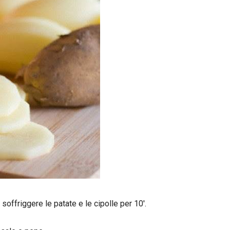
 soffriggere le patate e le cipolle per 10′.