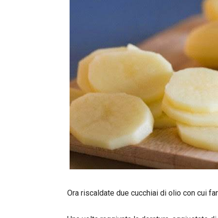
Ora riscaldate due cucchiai di olio con cui far