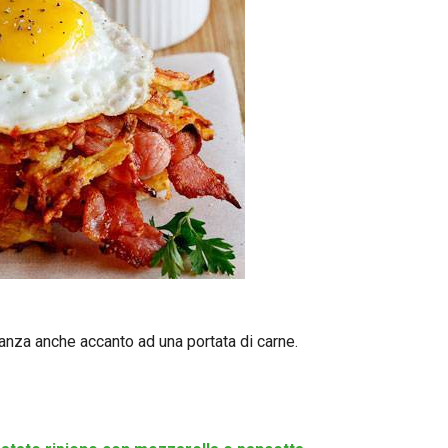
tanza anche accanto ad una portata di carne.