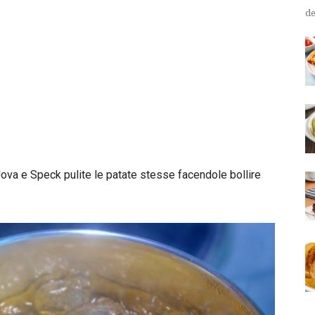
de
ova e Speck pulite le patate stesse facendole bollire