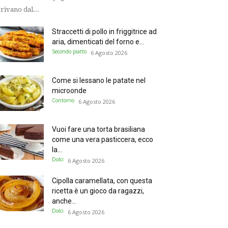
rivano dal...
Straccetti di pollo in friggitrice ad
aria, dimenticati del forno e...
Secondo piatto
6 Agosto 2026
Come si lessano le patate nel
microonde
Contorno
6 Agosto 2026
Vuoi fare una torta brasiliana
come una vera pasticcera, ecco
la...
Dolci
6 Agosto 2026
Cipolla caramellata, con questa
ricetta è un gioco da ragazzi,
anche...
Dolci
6 Agosto 2026