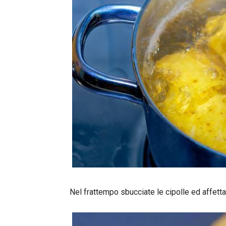
Nel frattempo sbucciate le cipolle ed affetta