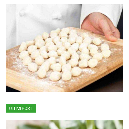
ULTIMI POST