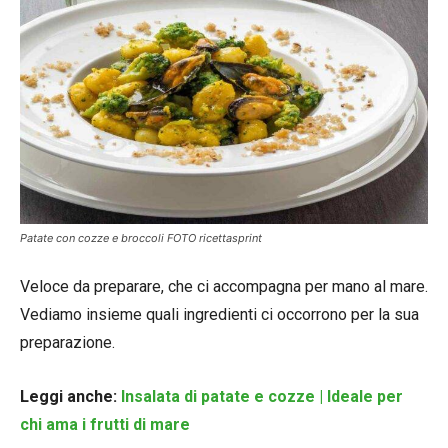
Patate con cozze e broccoli FOTO ricettasprint
Veloce da preparare, che ci accompagna per mano al mare.
Vediamo insieme quali ingredienti ci occorrono per la sua
preparazione.
Leggi anche:
Insalata di patate e cozze | Ideale per
chi ama i frutti di mare