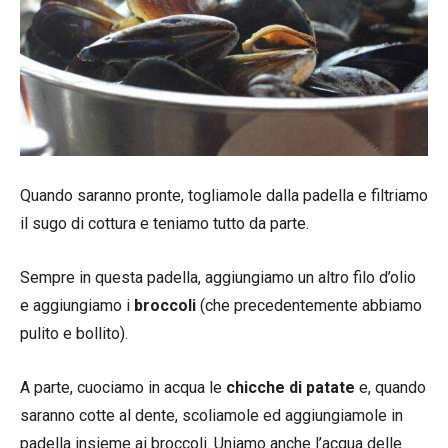
Quando saranno pronte, togliamole dalla padella e filtriamo
il sugo di cottura e teniamo tutto da parte.
Sempre in questa padella, aggiungiamo un altro filo d’olio
e aggiungiamo i
broccoli
(che precedentemente abbiamo
pulito e bollito).
A parte, cuociamo in acqua le
chicche di patate
e, quando
saranno cotte al dente, scoliamole ed aggiungiamole in
padella insieme ai broccoli. Uniamo anche l’acqua delle