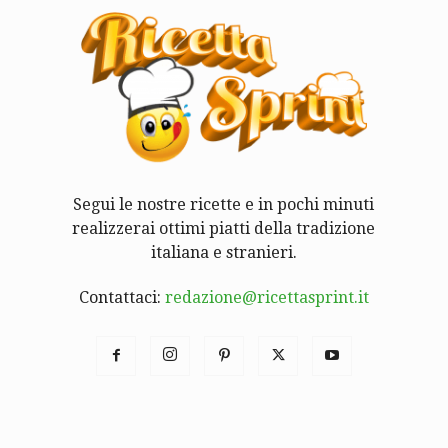
Segui le nostre ricette e in pochi minuti
realizzerai ottimi piatti della tradizione
italiana e stranieri.
Contattaci:
redazione@ricettasprint.it