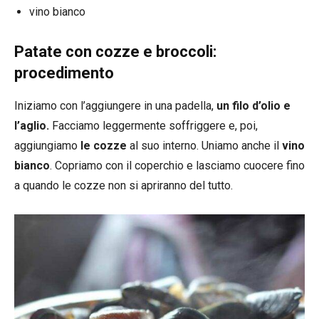
vino bianco
Patate con cozze e broccoli:
procedimento
Iniziamo con l’aggiungere in una padella,
un filo d’olio e
l’aglio.
Facciamo leggermente soffriggere e, poi,
aggiungiamo
le cozze
al suo interno. Uniamo anche il
vino
bianco
. Copriamo con il coperchio e lasciamo cuocere fino
a quando le cozze non si apriranno del tutto.