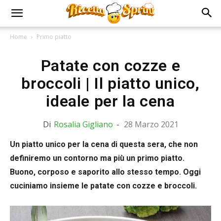
Home
Primo piatto
Patate con cozze e
broccoli | Il piatto unico,
ideale per la cena
Di
Rosalia Gigliano
-
28 Marzo 2021
Un piatto unico per la cena di questa sera, che non
definiremo un contorno ma più un primo piatto.
Buono, corposo e saporito allo stesso tempo. Oggi
cuciniamo insieme le patate con cozze e broccoli.