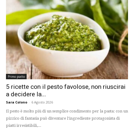
Primo piatto
5 ricette con il pesto favolose, non riuscirai
a decidere la...
Sara Colono
-
6 Agosto 2026
Il pesto è molto più di un semplice condimento per la pasta: con un
pizzico di fantasia può diventare l'ingrediente protagonista di
piatti irresistibili,...