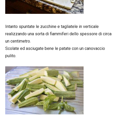
Intanto spuntate le zucchine e tagliatele in verticale
realizzando una sorta di fiammiferi dello spessore di circa
un centimetro.
Scolate ed asciugate bene le patate con un canovaccio
pulito.