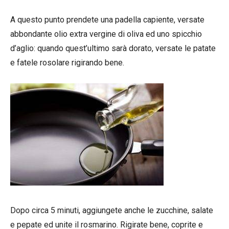
A questo punto prendete una padella capiente, versate
abbondante olio extra vergine di oliva ed uno spicchio
d’aglio: quando quest’ultimo sarà dorato, versate le patate
e fatele rosolare rigirando bene.
Dopo circa 5 minuti, aggiungete anche le zucchine, salate
e pepate ed unite il rosmarino. Rigirate bene, coprite e