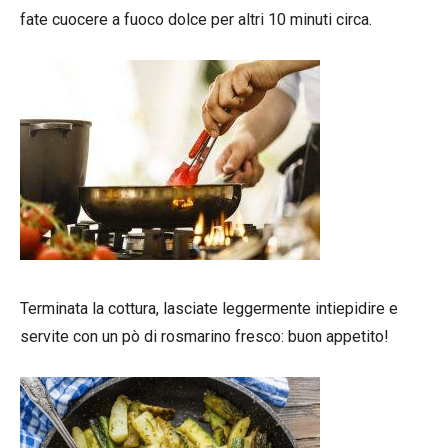
fate cuocere a fuoco dolce per altri 10 minuti circa.
Terminata la cottura, lasciate leggermente intiepidire e
servite con un pò di rosmarino fresco: buon appetito!