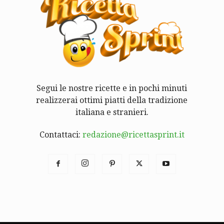
Segui le nostre ricette e in pochi minuti
realizzerai ottimi piatti della tradizione
italiana e stranieri.
Contattaci:
redazione@ricettasprint.it