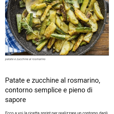
patate e zucchine al rosmarino
Patate e zucchine al rosmarino,
contorno semplice e pieno di
sapore
Ecco a voi la ricetta sprint per realizzare un contorno dagli