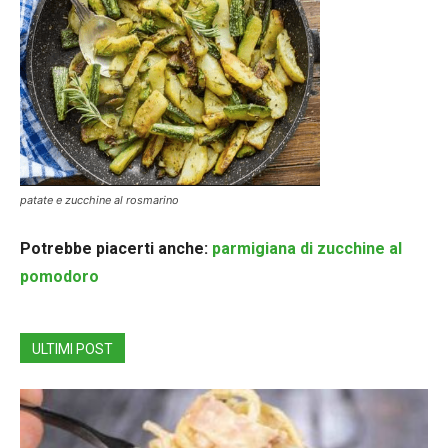
patate e zucchine al rosmarino
Potrebbe piacerti anche:
parmigiana di zucchine al
pomodoro
ULTIMI POST