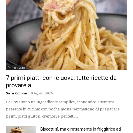
Primo piatto
7 primi piatti con le uova: tutte ricette da
provare al...
Sara Colono
-
9 Agosto 2026
Le uova sono un ingrediente semplice, economico e sempre
presente in cucina: con poche mosse permettono di preparare
primi piatti gustosi, cremosi e perfetti...
Biscotti sì, ma direttamente in friggitrice ad