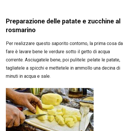
Preparazione delle patate e zucchine al
rosmarino
Per realizzare questo saporito contorno, la prima cosa da
fare è lavare bene le verdure sotto il getto di acqua
corrente. Asciugatele bene, poi pulitele: pelate le patate,
tagliatele a spicchi e mettetele in ammollo una decina di
minuti in acqua e sale.