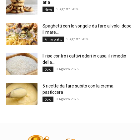
aria
9 Agosto 2026
News
Spaghetti con le vongole da fare al volo, dopo
il mare...
9 Agosto 2026
Primo piatto
Il riso contro i cattivi odori in casa: il rimedio
della...
9 Agosto 2026
Dolci
5 ricette da fare subito con la crema
pasticcera
9 Agosto 2026
Dolci