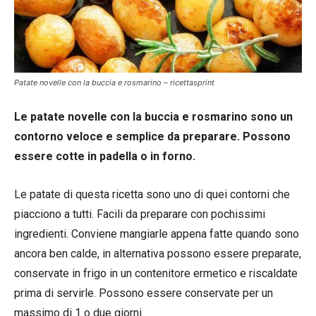
Patate novelle con la buccia e rosmarino – ricettasprint
Le patate novelle con la buccia e rosmarino sono un
contorno veloce e semplice da preparare. Possono
essere cotte in padella o in forno.
Le patate di questa ricetta sono uno di quei contorni che
piacciono a tutti. Facili da preparare con pochissimi
ingredienti. Conviene mangiarle appena fatte quando sono
ancora ben calde, in alternativa possono essere preparate,
conservate in frigo in un contenitore ermetico e riscaldate
prima di servirle. Possono essere conservate per un
massimo di 1 o due giorni.