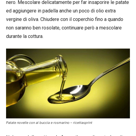
nero. Mescolare delicatamente per far insaporire le patate
ed aggiungere in padella anche un poco di olio extra
vergine di oliva. Chiudere con il coperchio fino a quando
non saranno ben rosolate, continuare però a mescolare
durante la cottura.
Patate novelle con al buccia e rosmarino – ricettasprint