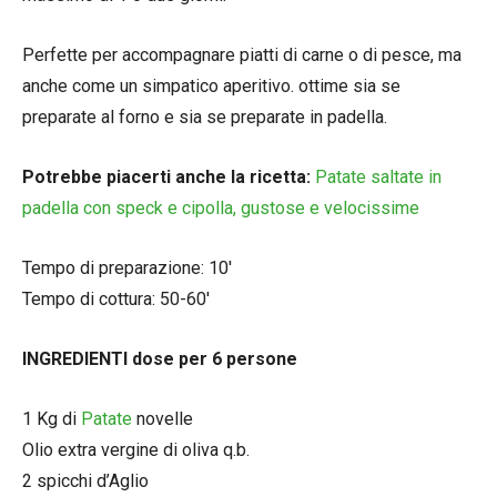
Perfette per accompagnare piatti di carne o di pesce, ma
anche come un simpatico aperitivo. ottime sia se
preparate al forno e sia se preparate in padella.
Potrebbe piacerti anche la ricetta:
Patate saltate in
padella con speck e cipolla, gustose e velocissime
Tempo di preparazione: 10′
Tempo di cottura: 50-60′
INGREDIENTI dose per 6 persone
1 Kg di
Patate
novelle
Olio extra vergine di oliva q.b.
2 spicchi d’Aglio