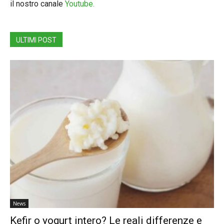
il nostro canale
Youtube.
ULTIMI POST
News
Kefir o yogurt intero? Le reali differenze e