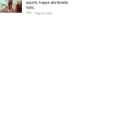
aspetti, frappè alla Nutella
fatto...
Dolci
7 Agosto 2026