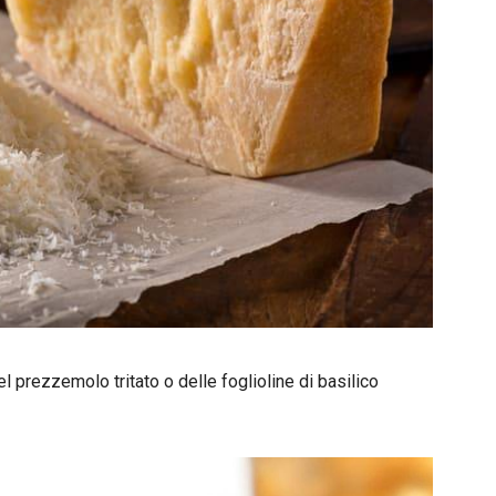
del prezzemolo tritato o delle foglioline di basilico