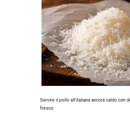
Servire il pollo all’italiana ancora caldo con 
fresco.