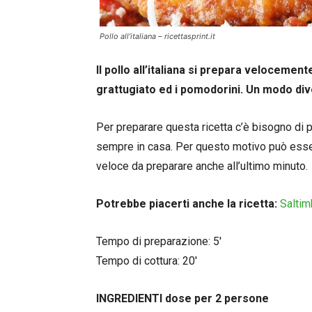
Pollo all’italiana – ricettasprint.it
Il pollo all’italiana si prepara velocemen
grattugiato ed i pomodorini. Un modo div
Per preparare questa ricetta c’è bisogno di 
sempre in casa. Per questo motivo può esse
veloce da preparare anche all’ultimo minuto.
Potrebbe piacerti anche la ricetta:
Saltim
Tempo di preparazione: 5′
Tempo di cottura: 20′
INGREDIENTI dose per 2 persone