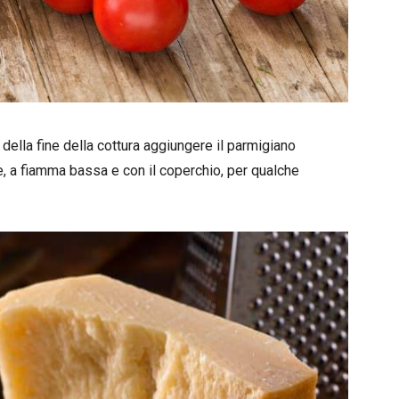
della fine della cottura aggiungere il parmigiano
re, a fiamma bassa e con il coperchio, per qualche