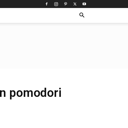
con pomodori