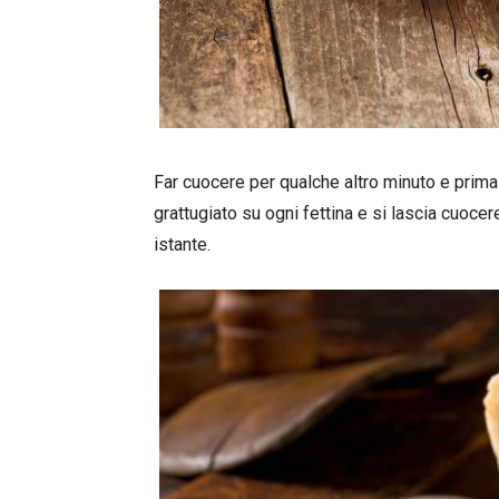
Far cuocere per qualche altro minuto e prima 
grattugiato su ogni fettina e si lascia cuoce
istante.