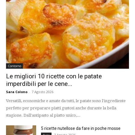
Contorno
Le migliori 10 ricette con le patate
imperdibili per le cene...
Sara Colono
-
7 Agosto 2026
Versatili, economiche e amate da tutti, le patate sono l'ingrediente
perfetto per preparare piatti gustosi anche durante la bella
stagione. Dall'antipasto al piatto unico,...
5 ricette nutellose da fare in poche mosse
7 Agosto 2026