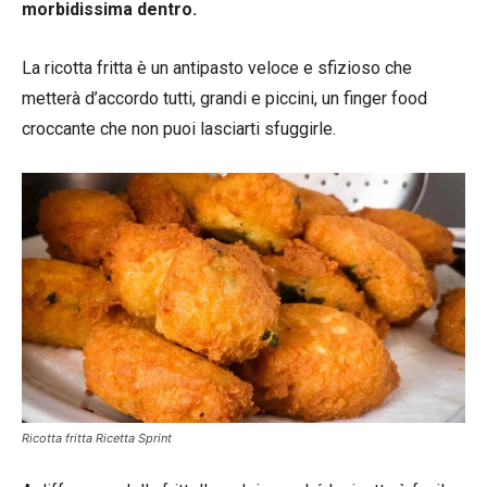
morbidissima dentro.
La ricotta fritta è un antipasto veloce e sfizioso che
metterà d’accordo tutti, grandi e piccini, un finger food
croccante che non puoi lasciarti sfuggirle.
Ricotta fritta Ricetta Sprint