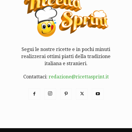
Segui le nostre ricette e in pochi minuti
realizzerai ottimi piatti della tradizione
italiana e stranieri.
Contattaci:
redazione@ricettasprint.it