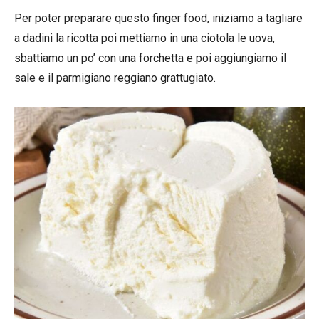
Per poter preparare questo finger food, iniziamo a tagliare
a dadini la ricotta poi mettiamo in una ciotola le uova,
sbattiamo un po’ con una forchetta e poi aggiungiamo il
sale e il parmigiano reggiano grattugiato.