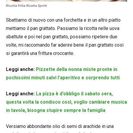
Ricotta fritta Ricetta Sprint
Sbattiamo di nuovo con una forchetta e in un altro piatto
mettiamo il pan grattato. Passiamo la ricotta nelle uova
sbattute e poi nel pan grattato, possiamo ripetere due
volte, mi raccomando far aderire bene il pan grattato così
si garantirà una frittura croccante.
Leggi anche:
Pizzette della nonna miste pronte in
pochissimi minuti salvi l’aperitivo e sorprendo tutti
Leggi anche:
La pizza è d’obbligo il sabato sera,
questa volta la condisco così, voglio cambiare musica
in tavola, bisogna stupire sempre la famiglia
Versiamo abbondante olio di semi di arachide in una