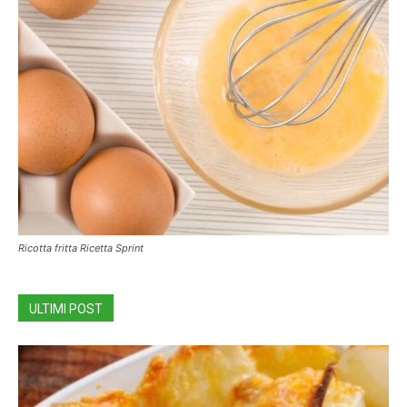
Ricotta fritta Ricetta Sprint
ULTIMI POST