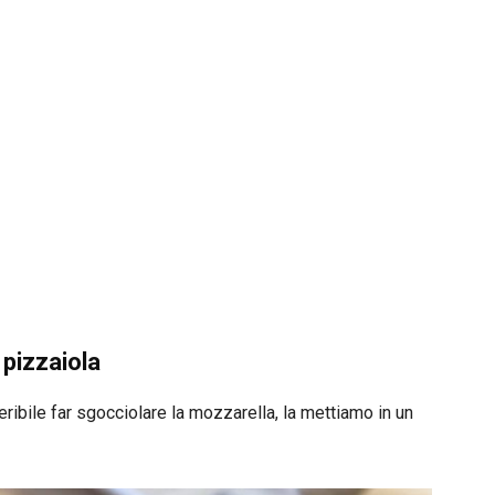
 pizzaiola
ribile far sgocciolare la mozzarella, la mettiamo in un