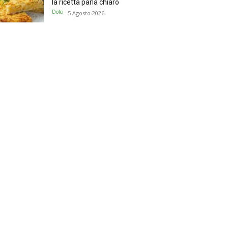
la ricetta parla chiaro
Dolci
5 Agosto 2026