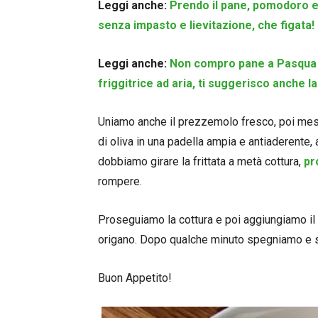
Leggi anche:
Prendo il pane, pomodoro e 
senza impasto e lievitazione, che figata!
Leggi anche:
Non compro pane a Pasqua fa
friggitrice ad aria, ti suggerisco anche la
Uniamo anche il prezzemolo fresco, poi mesc
di oliva in una padella ampia e antiaderente
dobbiamo girare la frittata a metà cottura,
pr
rompere.
Proseguiamo la cottura e poi aggiungiamo il 
origano. Dopo qualche minuto spegniamo e s
Buon Appetito!