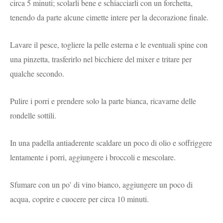
circa 5 minuti; scolarli bene e schiacciarli con un forchetta,
tenendo da parte alcune cimette intere per la decorazione finale.
Lavare il pesce, togliere la pelle esterna e le eventuali spine con
una pinzetta, trasferirlo nel bicchiere del mixer e tritare per
qualche secondo.
Pulire i porri e prendere solo la parte bianca, ricavarne delle
rondelle sottili.
In una padella antiaderente scaldare un poco di olio e soffriggere
lentamente i porri, aggiungere i broccoli e mescolare.
Sfumare con un po’ di vino bianco, aggiungere un poco di
acqua, coprire e cuocere per circa 10 minuti.