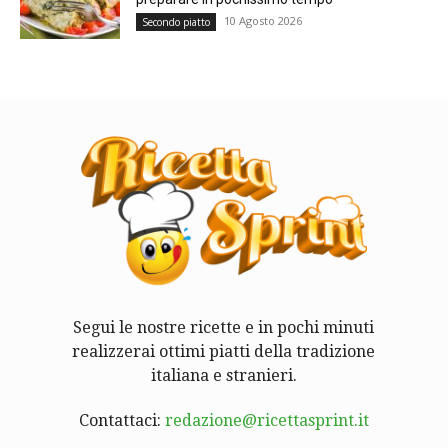
10 Agosto 2026
Secondo piatto
Segui le nostre ricette e in pochi minuti
realizzerai ottimi piatti della tradizione
italiana e stranieri.
Contattaci:
redazione@ricettasprint.it