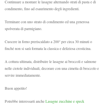
Continuare a montare le lasagne alternando strati di pasta e di
condimento, fino ad esaurimento degli ingredienti.
Terminare con uno strato di condimento ed una generosa
spolverata di parmigiano.
Cuocere in forno preriscaldato a 200° per circa 30 minuti o
finché non si sarà formata la classica e deliziosa crosticina.
A cottura ultimata, distribuire le lasagne ai broccoli e salmone
nelle ciotole individuali, decorare con una cimetta di broccolo e
servire immediatamente.
Buon appetito!
Potrebbe interessarti anche
Lasagne zucchine e speck