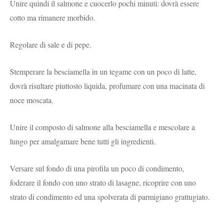
Unire quindi il salmone e cuocerlo pochi minuti: dovrà essere
cotto ma rimanere morbido.
Regolare di sale e di pepe.
Stemperare la besciamella in un tegame con un poco di latte,
dovrà risultare piuttosto liquida, profumare con una macinata di
noce moscata.
Unire il composto di salmone alla besciamella e mescolare a
lungo per amalgamare bene tutti gli ingredienti.
Versare sul fondo di una pirofila un poco di condimento,
foderare il fondo con uno strato di lasagne, ricoprire con uno
strato di condimento ed una spolverata di parmigiano grattugiato.