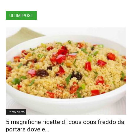
ULTIMI POST
Primo piatto
5 magnifiche ricette di cous cous freddo da
portare dove e...