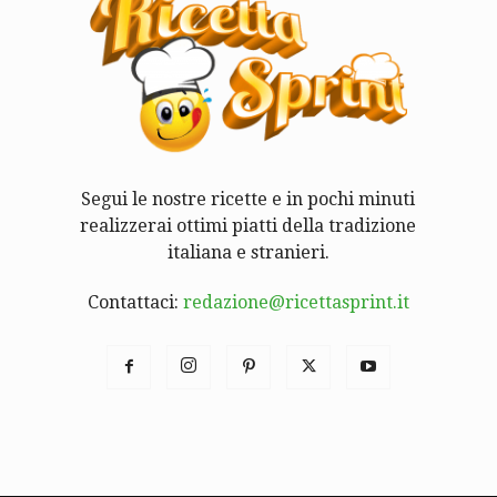
Segui le nostre ricette e in pochi minuti
realizzerai ottimi piatti della tradizione
italiana e stranieri.
Contattaci:
redazione@ricettasprint.it