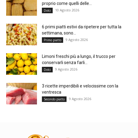
proprio come quelli delle...
10 Agosto 2026
Dolci
6 primi piatti estivi da ripetere per tutta la
settimana, sono...
9 Agosto 2026
Primo piatto
Limoni freschi più a lungo, il trucco per
conservarli senza farli...
9 Agosto 2026
Dolci
3 ricette imperdibili e velocissime con la
ventresca
9 Agosto 2026
Secondo piatto