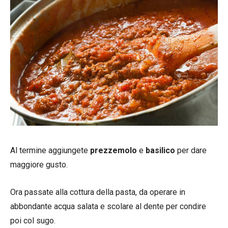
Al termine aggiungete
prezzemolo
e
basilico
per dare
maggiore gusto.
Ora passate alla cottura della pasta, da operare in
abbondante acqua salata e scolare al dente per condire
poi col sugo.