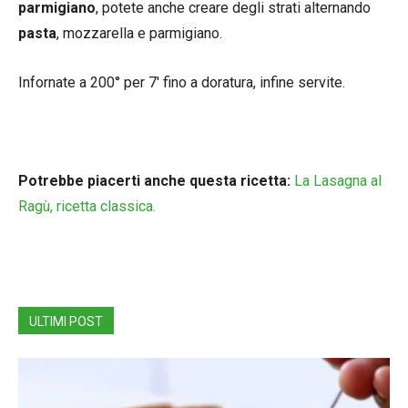
parmigiano
, potete anche creare degli strati alternando
pasta
, mozzarella e parmigiano.
Infornate a 200° per 7′ fino a doratura, infine servite.
Potrebbe piacerti anche questa ricetta:
La Lasagna al
Ragù, ricetta classica.
ULTIMI POST