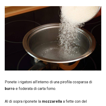
Ponete i rigatoni all’interno di una pirofila cosparsa di
burro
e foderata di carta forno.
Al di sopra riponete la
mozzarella
a fette con del