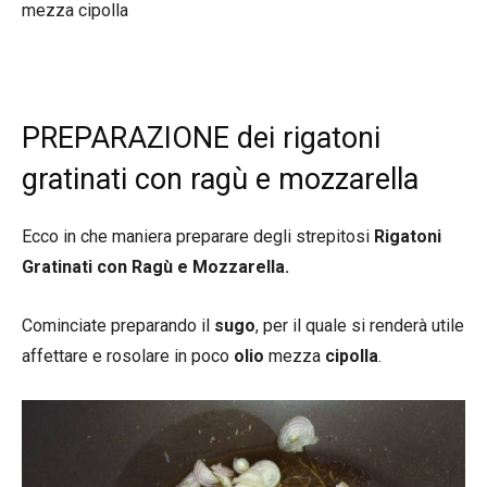
mezza cipolla
PREPARAZIONE dei rigatoni
gratinati con ragù e mozzarella
Ecco in che maniera preparare degli strepitosi
Rigatoni
Gratinati con Ragù e Mozzarella.
Cominciate preparando il
sugo
, per il quale si renderà utile
affettare e rosolare in poco
olio
mezza
cipolla
.