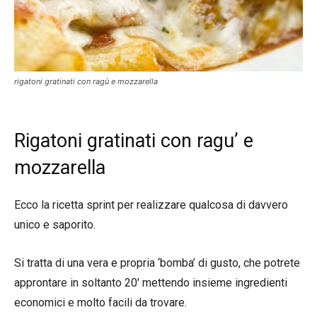
rigatoni gratinati con ragù e mozzarella
Rigatoni gratinati con ragu’ e
mozzarella
Ecco la ricetta sprint per realizzare qualcosa di davvero
unico e saporito.
Si tratta di una vera e propria ‘bomba’ di gusto, che potrete
approntare in soltanto 20′ mettendo insieme ingredienti
economici e molto facili da trovare.