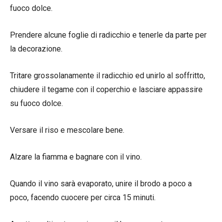
fuoco dolce.
Prendere alcune foglie di radicchio e tenerle da parte per
la decorazione.
Tritare grossolanamente il radicchio ed unirlo al soffritto,
chiudere il tegame con il coperchio e lasciare appassire
su fuoco dolce.
Versare il riso e mescolare bene.
Alzare la fiamma e bagnare con il vino.
Quando il vino sarà evaporato, unire il brodo a poco a
poco, facendo cuocere per circa 15 minuti.