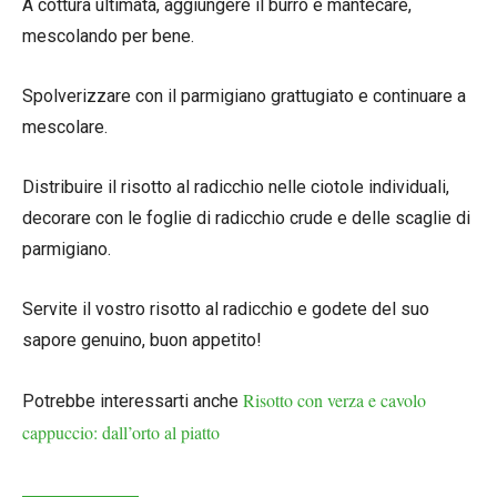
A cottura ultimata, aggiungere il burro e mantecare,
mescolando per bene.
Spolverizzare con il parmigiano grattugiato e continuare a
mescolare.
Distribuire il risotto al radicchio nelle ciotole individuali,
decorare con le foglie di radicchio crude e delle scaglie di
parmigiano.
Servite il vostro risotto al radicchio e godete del suo
sapore genuino, buon appetito!
Risotto con verza e cavolo
Potrebbe interessarti anche
cappuccio: dall’orto al piatto