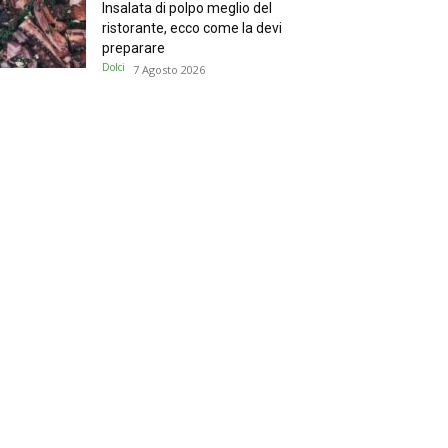
Insalata di polpo meglio del
ristorante, ecco come la devi
preparare
Dolci
7 Agosto 2026