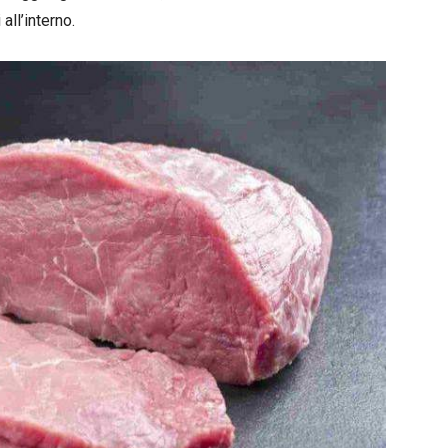
 all’interno.