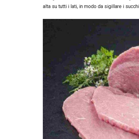
alta su tutti i lati, in modo da sigillare i succhi