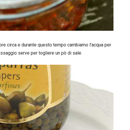
 ore circa e durante questo tempo cambiamo l’acqua per
assaggio serve per togliere un pò di sale.