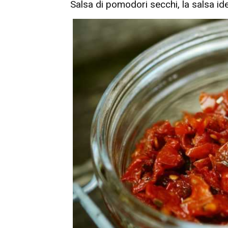
Salsa di pomodori secchi, la salsa id