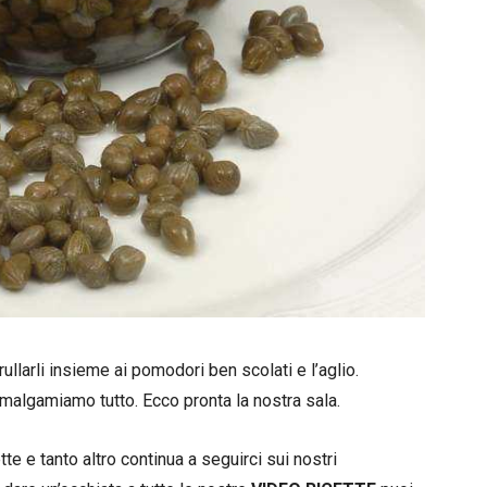
llarli insieme ai pomodori ben scolati e l’aglio.
malgamiamo tutto. Ecco pronta la nostra sala.
e e tanto altro continua a seguirci sui nostri