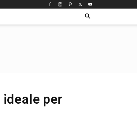
 ideale per