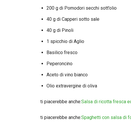
200 g di Pomodori secchi sott’olio
40 g di Capperi sotto sale
40 g di Pinoli
1 spicchio di Aglio
Basilico fresco
Peperoncino
Aceto di vino bianco
Olio extravergine di oliva
ti piacerebbe anche:
Salsa di ricotta fresca 
ti piacerebbe anche:
Spaghetti con salsa di f