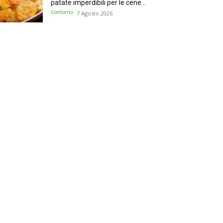
patate imperdibili per le cene...
Contorno
7 Agosto 2026