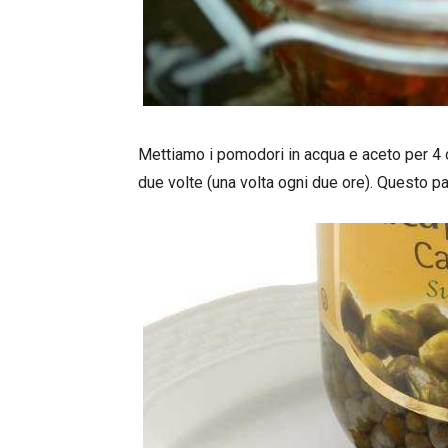
Mettiamo i pomodori in acqua e aceto per 4
due volte (una volta ogni due ore). Questo p