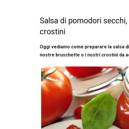
Salsa di pomodori secchi, 
crostini
Oggi vediamo come preparare la salsa di 
nostre bruschette o i nostri crostini da 