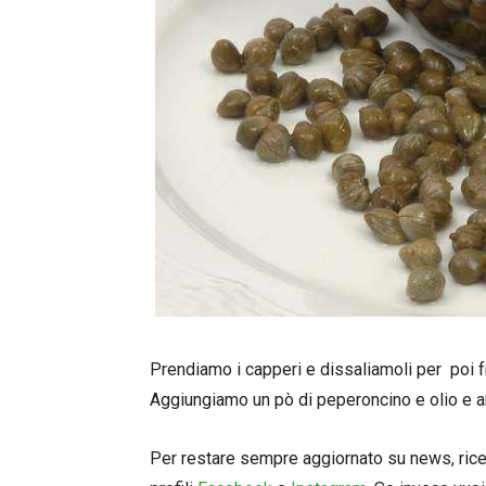
Prendiamo i capperi e dissaliamoli per poi fru
Aggiungiamo un pò di peperoncino e olio e a
Per restare sempre aggiornato su news, ricett