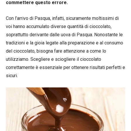
commettere questo errore.
Con l’arrivo di Pasqua, infatti, sicuramente moltissimi di
voi hanno accumulato diverse quantità di cioccolato,
soprattutto derivante dalle uova di Pasqua. Nonostante le
tradizioni e la gioia legate alla preparazione e al consumo
del cioccolato, bisogna fare attenzione a come lo
utilizziamo. Scegliere e sciogliere il cioccolato
correttamente è essenziale per ottenere risultati perfetti e
sicuri.