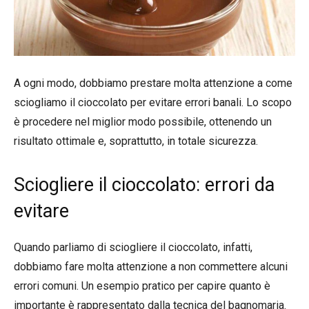
A ogni modo, dobbiamo prestare molta attenzione a come
sciogliamo il cioccolato per evitare errori banali. Lo scopo
è procedere nel miglior modo possibile, ottenendo un
risultato ottimale e, soprattutto, in totale sicurezza.
Sciogliere il cioccolato: errori da
evitare
Quando parliamo di sciogliere il cioccolato, infatti,
dobbiamo fare molta attenzione a non commettere alcuni
errori comuni. Un esempio pratico per capire quanto è
importante è rappresentato dalla tecnica del bagnomaria.