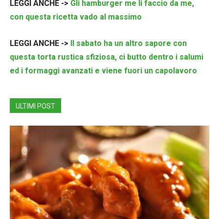
LEGGI ANCHE ->
Gli hamburger me li faccio da me,
con questa ricetta vado al massimo
LEGGI ANCHE ->
Il sabato ha un altro sapore con
questa torta rustica sfiziosa, ci butto dentro i salumi
ed i formaggi avanzati e viene fuori un capolavoro
ULTIMI POST