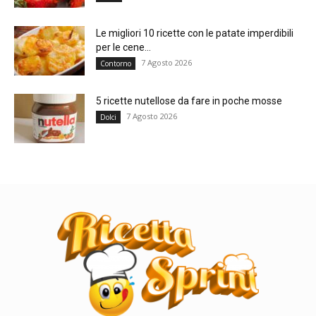
Le migliori 10 ricette con le patate imperdibili
per le cene...
7 Agosto 2026
Contorno
5 ricette nutellose da fare in poche mosse
7 Agosto 2026
Dolci