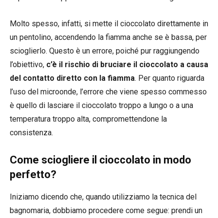
Molto spesso, infatti, si mette il cioccolato direttamente in
un pentolino, accendendo la fiamma anche se è bassa, per
scioglierlo. Questo è un errore, poiché pur raggiungendo
l’obiettivo,
c’è il rischio di bruciare il cioccolato a causa
del contatto diretto con la fiamma
. Per quanto riguarda
l’uso del microonde, l’errore che viene spesso commesso
è quello di lasciare il cioccolato troppo a lungo o a una
temperatura troppo alta, compromettendone la
consistenza.
Come sciogliere il cioccolato in modo
perfetto?
Iniziamo dicendo che, quando utilizziamo la tecnica del
bagnomaria, dobbiamo procedere come segue: prendi un