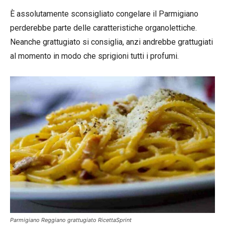
È assolutamente sconsigliato congelare il Parmigiano
perderebbe parte delle caratteristiche organolettiche.
Neanche grattugiato si consiglia, anzi andrebbe grattugiati
al momento in modo che sprigioni tutti i profumi.
Parmigiano Reggiano grattugiato RicettaSprint