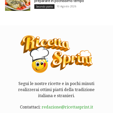
preparare in pochissimo tempo
10 Agosto 2026
Secondo piatto
Segui le nostre ricette e in pochi minuti
realizzerai ottimi piatti della tradizione
italiana e stranieri.
Contattaci:
redazione@ricettasprint.it