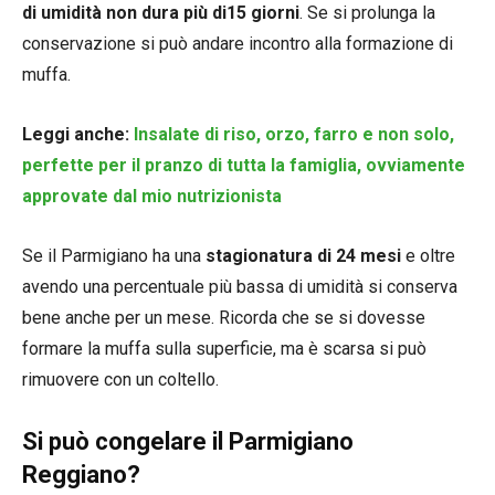
di umidità non dura più di15 giorni
. Se si prolunga la
conservazione si può andare incontro alla formazione di
muffa.
Leggi anche:
Insalate di riso, orzo, farro e non solo,
perfette per il pranzo di tutta la famiglia, ovviamente
approvate dal mio nutrizionista
Se il Parmigiano ha una
stagionatura di 24 mesi
e oltre
avendo una percentuale più bassa di umidità si conserva
bene anche per un mese. Ricorda che se si dovesse
formare la muffa sulla superficie, ma è scarsa si può
rimuovere con un coltello.
Si può congelare il Parmigiano
Reggiano?