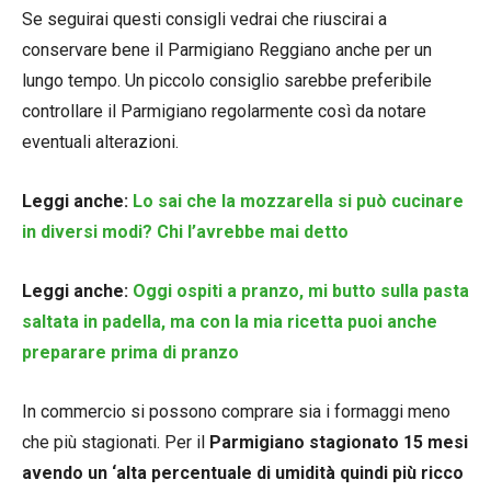
Se seguirai questi consigli vedrai che riuscirai a
conservare bene il Parmigiano Reggiano anche per un
lungo tempo. Un piccolo consiglio sarebbe preferibile
controllare il Parmigiano regolarmente così da notare
eventuali alterazioni.
Leggi anche:
Lo sai che la mozzarella si può cucinare
in diversi modi? Chi l’avrebbe mai detto
Leggi anche:
Oggi ospiti a pranzo, mi butto sulla pasta
saltata in padella, ma con la mia ricetta puoi anche
preparare prima di pranzo
In commercio si possono comprare sia i formaggi meno
che più stagionati. Per il
Parmigiano stagionato 15 mesi
avendo un ‘alta percentuale di umidità quindi più ricco