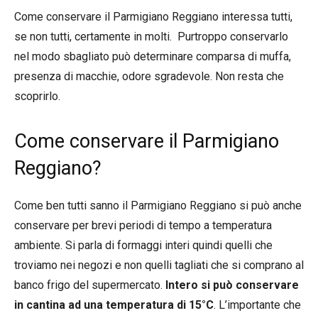
Come conservare il Parmigiano Reggiano interessa tutti,
se non tutti, certamente in molti. Purtroppo conservarlo
nel modo sbagliato può determinare comparsa di muffa,
presenza di macchie, odore sgradevole. Non resta che
scoprirlo.
Come conservare il Parmigiano
Reggiano?
Come ben tutti sanno il Parmigiano Reggiano si può anche
conservare per brevi periodi di tempo a temperatura
ambiente. Si parla di formaggi interi quindi quelli che
troviamo nei negozi e non quelli tagliati che si comprano al
banco frigo del supermercato.
Intero si può conservare
in cantina ad una temperatura di 15°C
. L’importante che