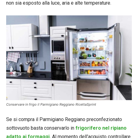
non sia esposto alla luce, aria e alte temperature.
Conservare in frigo il Parmigiano Reggiano RicettaSprint
Se si compra il Parmigiano Reggiano preconfezionato
sottovuoto basta conservarlo in
frigorifero nel ripiano
adatto ai formaggi.
Al momento dell’acquisto controllare