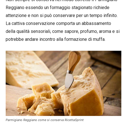
Reggiano essendo un formaggio stagionato richiede
attenzione e non si può conservare per un tempo infinito.
La cattiva conservazione comporta un abbassamento
della qualità sensoriali, come sapore, profumo, aroma e si
potrebbe andare incontro alla formazione di muffa.
Parmigiano Reggiano come si conserva RicettaSprint