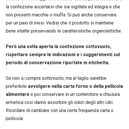
la confezione accertarsi che sia sigillata ed integra e che
non presenti macchie o muffa. Si può anche conservare
per un paio di mesi. Vedrai che il prodotto si mantiene
bene intatte preservando le caratteristiche organolettiche.
Però una volta aperta la confezione sottovuoto,
rispettare sempre le indicazioni e i suggerimenti sul
periodo di conservazione riportate in etichetta.
Se non si compra sottovuoto, ma al taglio sarebbe
preferibile
avvolgere nella carta forno o della pellicola
alimentare
e poi conservare in un contenitore a chiusura
ermetica così danno assorbire gli odori degli altri cibi.
Ricordare di cambiare con una certa frequenza carta o
pellicola.