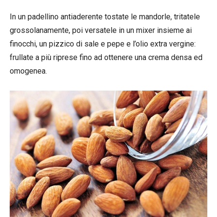
In un padellino antiaderente tostate le mandorle, tritatele
grossolanamente, poi versatele in un mixer insieme ai
finocchi, un pizzico di sale e pepe e l’olio extra vergine:
frullate a più riprese fino ad ottenere una crema densa ed
omogenea.