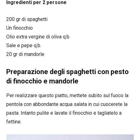
Ingredienti per 2 persone
200 gr di spaghetti
Un finocchio
Olio extra vergine di oliva q.b.
Sale e pepe q.b.
20 gr di mandorle
Preparazione degli spaghetti con pesto
di finocchio e mandorle
Per realizzare questo piatto, mettete subito sul fuoco la
pentola con abbondante acqua salata in cui cuocerete la
pasta. Intanto pulite e lavate il finocchio e tagliatelo a
fettine.