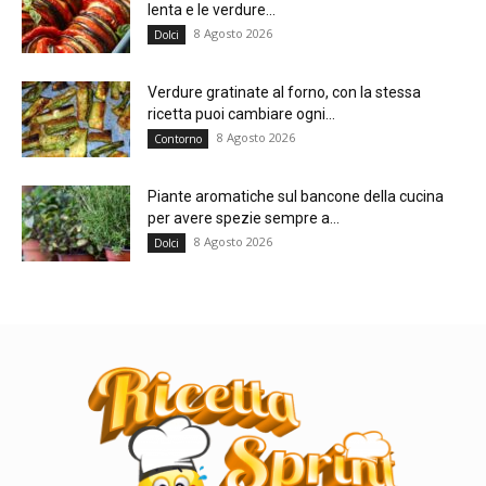
lenta e le verdure...
8 Agosto 2026
Dolci
Verdure gratinate al forno, con la stessa
ricetta puoi cambiare ogni...
8 Agosto 2026
Contorno
Piante aromatiche sul bancone della cucina
per avere spezie sempre a...
8 Agosto 2026
Dolci