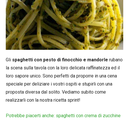
Gli
spaghetti con pesto di finocchio e mandorle
rubano
la scena sulla tavola con la loro delicata raffinatezza ed il
loro sapore unico. Sono perfetti da proporre in una cena
speciale per deliziare i vostri ospiti e stupirli con una
proposta diversa dal solito. Vediamo subito come
realizzarli con la nostra ricetta sprint!
Potrebbe piacerti anche: spaghetti con crema di zucchine