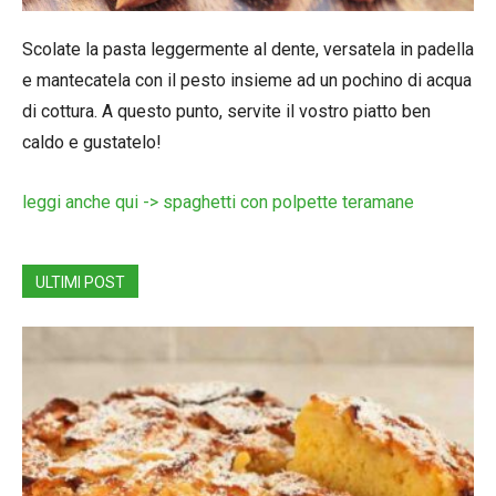
Scolate la pasta leggermente al dente, versatela in padella
e mantecatela con il pesto insieme ad un pochino di acqua
di cottura. A questo punto, servite il vostro piatto ben
caldo e gustatelo!
leggi anche qui -> spaghetti con polpette teramane
ULTIMI POST