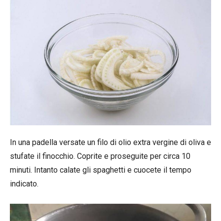
In una padella versate un filo di olio extra vergine di oliva e
stufate il finocchio. Coprite e proseguite per circa 10
minuti. Intanto calate gli spaghetti e cuocete il tempo
indicato.