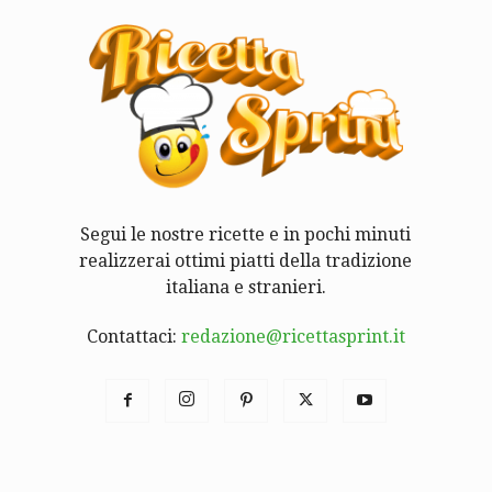
Segui le nostre ricette e in pochi minuti
realizzerai ottimi piatti della tradizione
italiana e stranieri.
Contattaci:
redazione@ricettasprint.it