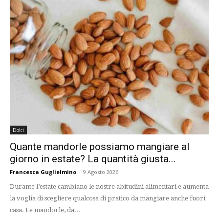
Dolci
Quante mandorle possiamo mangiare al
giorno in estate? La quantità giusta...
Francesca Guglielmino
-
9 Agosto 2026
Durante l’estate cambiano le nostre abitudini alimentari e aumenta
la voglia di scegliere qualcosa di pratico da mangiare anche fuori
casa. Le mandorle, da...