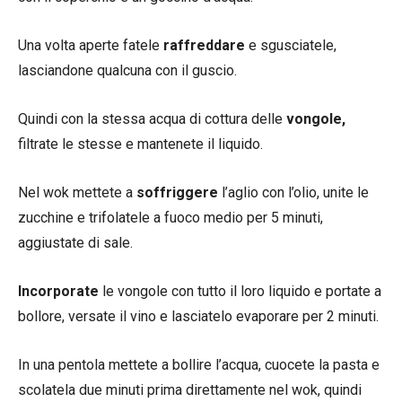
Una volta aperte fatele
raffreddare
e sgusciatele,
lasciandone qualcuna con il guscio.
Quindi con la stessa acqua di cottura delle
vongole,
filtrate le stesse e mantenete il liquido.
Nel wok mettete a
soffriggere
l’aglio con l’olio, unite le
zucchine e trifolatele a fuoco medio per 5 minuti,
aggiustate di sale.
Incorporate
le vongole con tutto il loro liquido e portate a
bollore, versate il vino e lasciatelo evaporare per 2 minuti.
In una pentola mettete a bollire l’acqua, cuocete la pasta e
scolatela due minuti prima direttamente nel wok, quindi