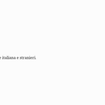
 italiana e stranieri.