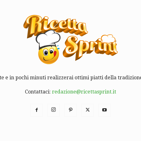
te e in pochi minuti realizzerai ottimi piatti della tradizione
Contattaci:
redazione@ricettasprint.it