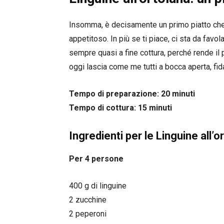
Insomma, è decisamente un primo piatto che 
appetitoso. In più se ti piace, ci sta da favo
sempre quasi a fine cottura, perché rende il
oggi lascia come me tutti a bocca aperta, fi
Tempo di preparazione: 20 minuti
Tempo di cottura: 15 minuti
Ingredienti per le Linguine all’o
Per 4 persone
400 g di linguine
2 zucchine
2 peperoni