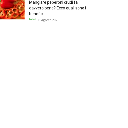
Mangiare peperoni crudi fa
davvero bene? Ecco quali sono i
benefici...
News
8 Agosto 2026