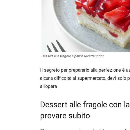
Dessert alle fragole e panna RicettaSprint
Il segreto per prepararlo alla perfezione è 
alcuna difficoltà al supermercato, devi solo p
all’opera.
Dessert alle fragole con l
provare subito