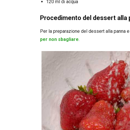
120 ml di acqua
Procedimento del dessert alla 
Per la preparazione del dessert alla panna e 
per non sbagliare
.