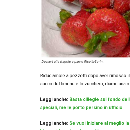
Dessert alle fragole e panna RicettaSprint
Riduciamole a pezzetti dopo aver rimosso il 
succo del limone e lo zucchero, diamo una m
Leggi anche:
Basta ciliegie sul fondo de
speciali, me le porto persino in ufficio
Leggi anche:
Se vuoi iniziare al meglio l