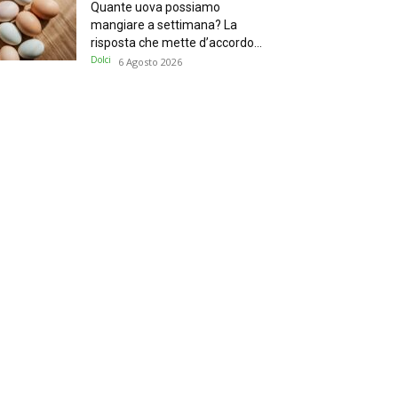
Quante uova possiamo
mangiare a settimana? La
risposta che mette d’accordo...
Dolci
6 Agosto 2026