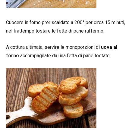
Cuocere in forno preriscaldato a 200° per circa 15 minuti,
nel frattempo tostare le fette di pane raffermo.
A cottura ultimata, servire le monoporzioni di
uova al
forno
accompagnate da una fetta di pane tostato.