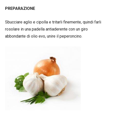
PREPARAZIONE
Sbucciare aglio e cipolla e tritarli finemente, quindi farli
rosolare in una padella antiaderente con un giro
abbondante di olio evo, unire il peperoncino.