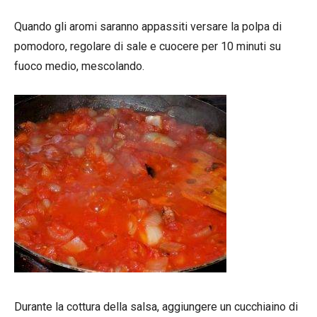
Quando gli aromi saranno appassiti versare la polpa di
pomodoro, regolare di sale e cuocere per 10 minuti su
fuoco medio, mescolando.
Durante la cottura della salsa, aggiungere un cucchiaino di