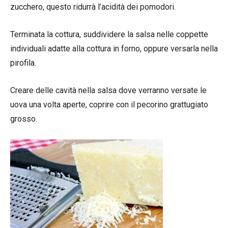
zucchero, questo ridurrà l’acidità dei pomodori.
Terminata la cottura, suddividere la salsa nelle coppette
individuali adatte alla cottura in forno, oppure versarla nella
pirofila.
Creare delle cavità nella salsa dove verranno versate le
uova una volta aperte, coprire con il pecorino grattugiato
grosso.