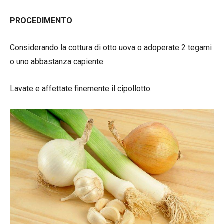
PROCEDIMENTO
Considerando la cottura di otto uova o adoperate 2 tegami
o uno abbastanza capiente.
Lavate e affettate finemente il cipollotto.