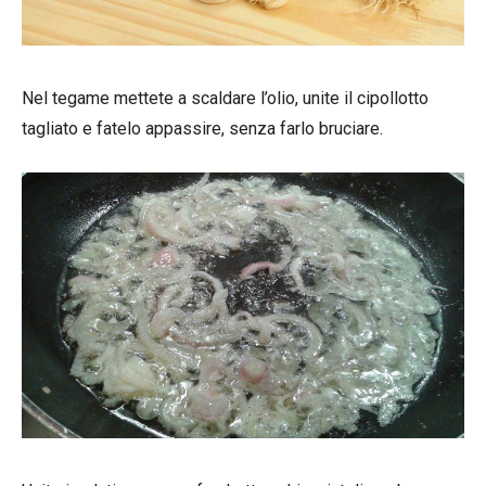
Nel tegame mettete a scaldare l’olio, unite il cipollotto
tagliato e fatelo appassire, senza farlo bruciare.