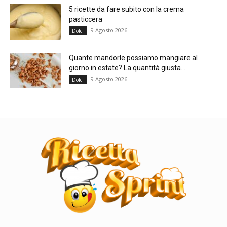
5 ricette da fare subito con la crema
pasticcera
9 Agosto 2026
Dolci
Quante mandorle possiamo mangiare al
giorno in estate? La quantità giusta...
9 Agosto 2026
Dolci