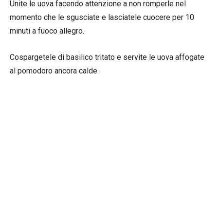
Unite le uova facendo attenzione a non romperle nel
momento che le sgusciate e lasciatele cuocere per 10
minuti a fuoco allegro.
Cospargetele di basilico tritato e servite le uova affogate
al pomodoro ancora calde.