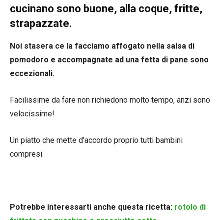
cucinano sono buone, alla coque, fritte,
strapazzate.
Noi stasera ce la facciamo affogato nella salsa di
pomodoro e accompagnate ad una fetta di pane sono
eccezionali.
Facilissime da fare non richiedono molto tempo, anzi sono
velocissime!
Un piatto che mette d’accordo proprio tutti bambini
compresi.
Potrebbe interessarti anche questa ricetta:
rotolo di