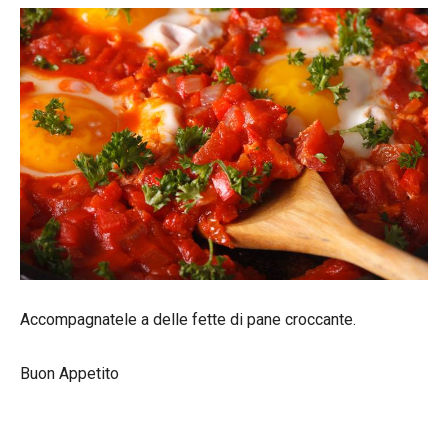
Accompagnatele a delle fette di pane croccante.
Buon Appetito