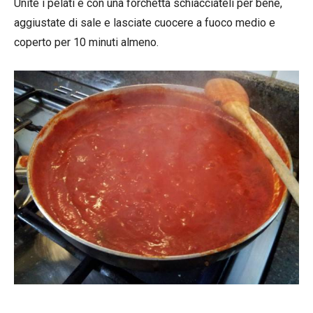
Unite i pelati e con una forchetta schiacciateli per bene,
aggiustate di sale e lasciate cuocere a fuoco medio e
coperto per 10 minuti almeno.