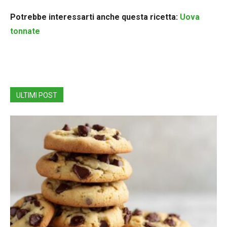
Potrebbe interessarti anche questa ricetta:
Uova
tonnate
ULTIMI POST