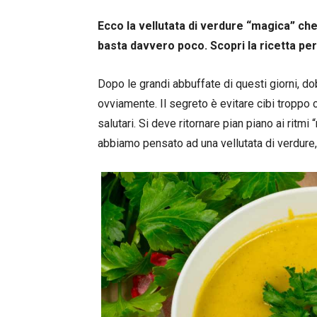
Ecco la vellutata di verdure “magica” che 
basta davvero poco. Scopri la ricetta per
Dopo le grandi abbuffate di questi giorni, do
ovviamente. Il segreto è evitare cibi troppo
salutari. Si deve ritornare pian piano ai ritmi
abbiamo pensato ad una vellutata di verdure, 