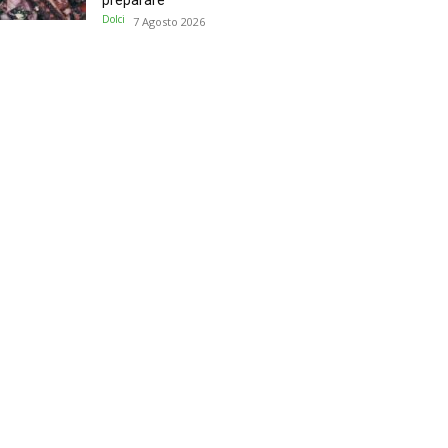
preparare
Dolci
7 Agosto 2026