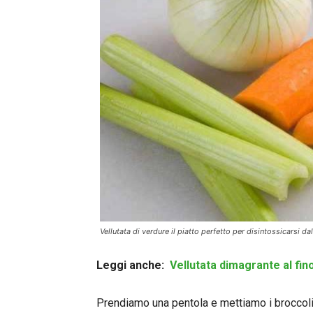
Vellutata di verdure il piatto perfetto per disintossicarsi da
Leggi anche:
Vellutata dimagrante al fin
Prendiamo una pentola e mettiamo i broccol