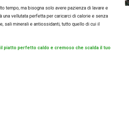
lto tempo, ma bisogna solo avere pazienza di lavare e
una vellutata perfetta per caricarci di calorie e senza
, sali minerali e antiossidanti, tutto quello di cui il
il piatto perfetto caldo e cremoso che scalda il tuo