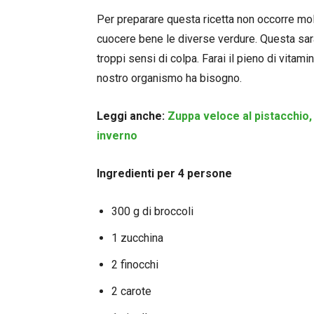
Per preparare questa ricetta non occorre mo
cuocere bene le diverse verdure. Questa sarà 
troppi sensi di colpa. Farai il pieno di vitamine
nostro organismo ha bisogno.
Leggi anche:
Zuppa veloce al pistacchio, 
inverno
Ingredienti per 4 persone
300 g di broccoli
1 zucchina
2 finocchi
2 carote