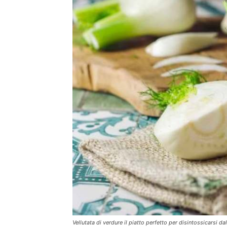
Vellutata di verdure il piatto perfetto per disintossicarsi da