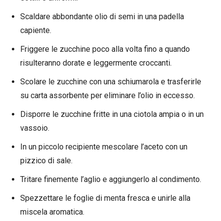
Scaldare abbondante olio di semi in una padella
capiente.
Friggere le zucchine poco alla volta fino a quando
risulteranno dorate e leggermente croccanti.
Scolare le zucchine con una schiumarola e trasferirle
su carta assorbente per eliminare l’olio in eccesso.
Disporre le zucchine fritte in una ciotola ampia o in un
vassoio.
In un piccolo recipiente mescolare l’aceto con un
pizzico di sale.
Tritare finemente l’aglio e aggiungerlo al condimento.
Spezzettare le foglie di menta fresca e unirle alla
miscela aromatica.