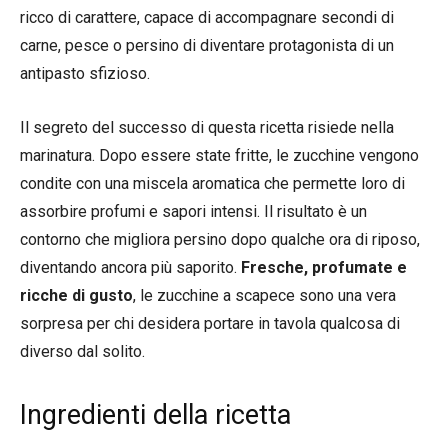
ricco di carattere, capace di accompagnare secondi di
carne, pesce o persino di diventare protagonista di un
antipasto sfizioso.
Il segreto del successo di questa ricetta risiede nella
marinatura. Dopo essere state fritte, le zucchine vengono
condite con una miscela aromatica che permette loro di
assorbire profumi e sapori intensi. Il risultato è un
contorno che migliora persino dopo qualche ora di riposo,
diventando ancora più saporito.
Fresche, profumate e
ricche di gusto
, le zucchine a scapece sono una vera
sorpresa per chi desidera portare in tavola qualcosa di
diverso dal solito.
Ingredienti della ricetta