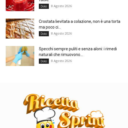
8 Agosto 2026
Dolci
Crostata lievitata a colazione, non è una torta
ma poco ci...
8 Agosto 2026
Dolci
Specchi sempre puliti e senza aloni: i rimedi
naturali che rimuovono...
8 Agosto 2026
Dolci