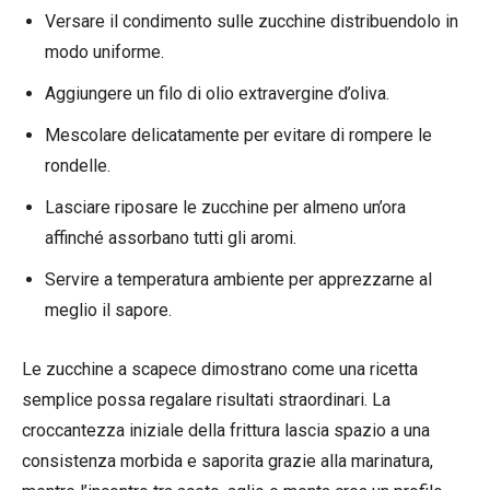
Versare il condimento sulle zucchine distribuendolo in
modo uniforme.
Aggiungere un filo di olio extravergine d’oliva.
Mescolare delicatamente per evitare di rompere le
rondelle.
Lasciare riposare le zucchine per almeno un’ora
affinché assorbano tutti gli aromi.
Servire a temperatura ambiente per apprezzarne al
meglio il sapore.
Le zucchine a scapece dimostrano come una ricetta
semplice possa regalare risultati straordinari. La
croccantezza iniziale della frittura lascia spazio a una
consistenza morbida e saporita grazie alla marinatura,