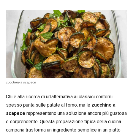
zucchine a scapece
Chi è alla ricerca di un’alternativa ai classici contorni
spesso punta sulle patate al forno, ma le
zucchine a
scapece
rappresentano una soluzione ancora più gustosa
e sorprendente. Questa preparazione tipica della cucina
campana trasforma un ingrediente semplice in un piatto