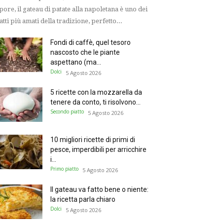
pore, il gateau di patate alla napoletana è uno dei
atti più amati della tradizione, perfetto...
Fondi di caffè, quel tesoro
nascosto che le piante
aspettano (ma...
Dolci
5 Agosto 2026
5 ricette con la mozzarella da
tenere da conto, ti risolvono...
Secondo piatto
5 Agosto 2026
10 migliori ricette di primi di
pesce, imperdibili per arricchire
i...
Primo piatto
5 Agosto 2026
Il gateau va fatto bene o niente:
la ricetta parla chiaro
Dolci
5 Agosto 2026