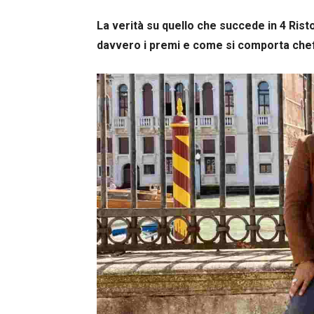
La verità su quello che succede in 4 Ris
davvero i premi e come si comporta che