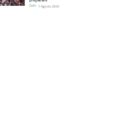
preparare
Dolci
7 Agosto 2026