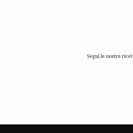
Segui le nostre ricet