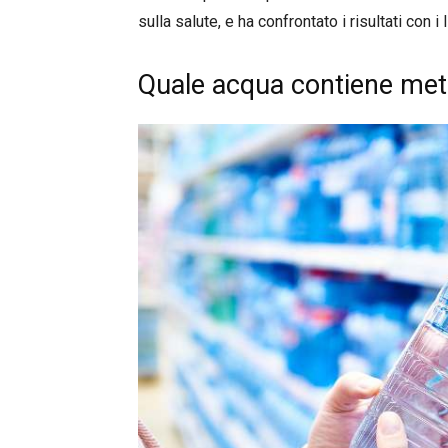
sulla salute, e ha confrontato i risultati con i 
Quale acqua contiene meta