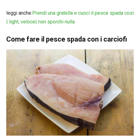
leggi anche:
Prendi una gratella e cuoci il pesce spada così
| light, veloce| non sporchi nulla
Come fare il pesce spada con i carciofi