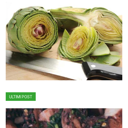
ULTIMI POST