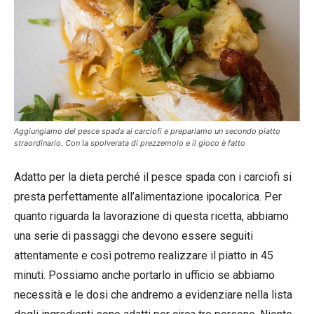
Aggiungiamo del pesce spada ai carciofi e prepariamo un secondo piatto
straordinario. Con la spolverata di prezzemolo e il gioco è fatto
Adatto per la dieta perché il pesce spada con i carciofi si
presta perfettamente all’alimentazione ipocalorica. Per
quanto riguarda la lavorazione di questa ricetta, abbiamo
una serie di passaggi che devono essere seguiti
attentamente e così potremo realizzare il piatto in 45
minuti. Possiamo anche portarlo in ufficio se abbiamo
necessità e le dosi che andremo a evidenziare nella lista