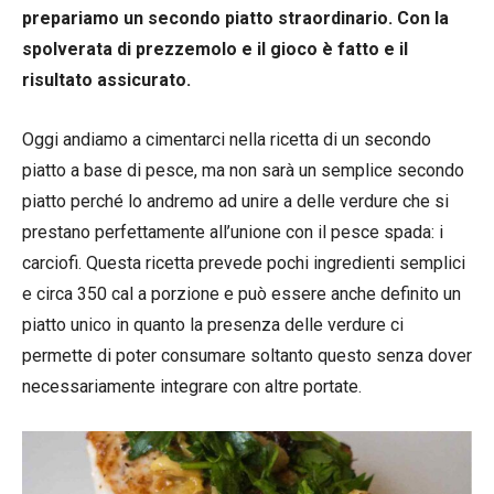
prepariamo un secondo piatto straordinario. Con la
spolverata di prezzemolo e il gioco è fatto e il
risultato assicurato.
Oggi andiamo a cimentarci nella ricetta di un secondo
piatto a base di pesce, ma non sarà un semplice secondo
piatto perché lo andremo ad unire a delle verdure che si
prestano perfettamente all’unione con il pesce spada: i
carciofi. Questa ricetta prevede pochi ingredienti semplici
e circa 350 cal a porzione e può essere anche definito un
piatto unico in quanto la presenza delle verdure ci
permette di poter consumare soltanto questo senza dover
necessariamente integrare con altre portate.