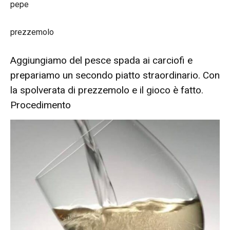
pepe
prezzemolo
Aggiungiamo del pesce spada ai carciofi e
prepariamo un secondo piatto straordinario. Con
la spolverata di prezzemolo e il gioco è fatto.
Procedimento