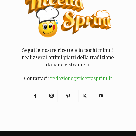
Segui le nostre ricette e in pochi minuti
realizzerai ottimi piatti della tradizione
italiana e stranieri.
Contattaci:
redazione@ricettasprint.it