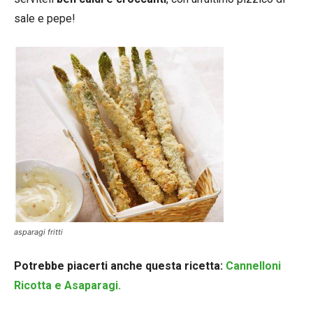
sale e pepe!
asparagi fritti
Potrebbe piacerti anche questa ricetta:
Cannelloni
Ricotta e Asaparagi.