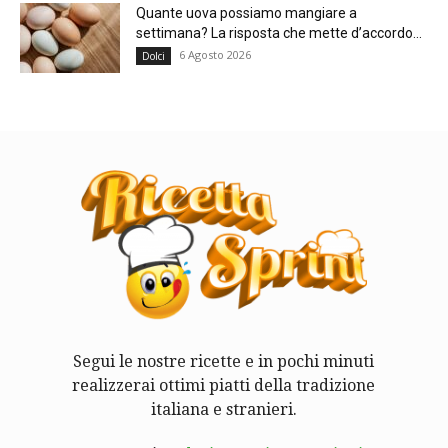
Quante uova possiamo mangiare a
settimana? La risposta che mette d’accordo...
6 Agosto 2026
Dolci
Segui le nostre ricette e in pochi minuti
realizzerai ottimi piatti della tradizione
italiana e stranieri.