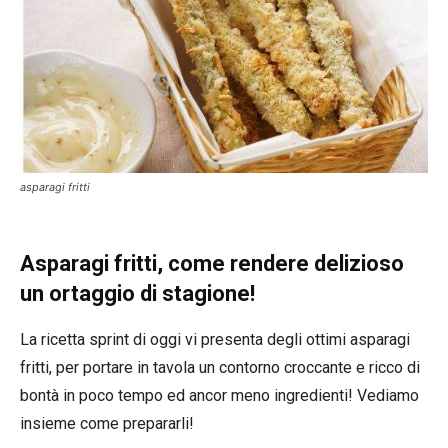
asparagi fritti
Asparagi fritti, come rendere delizioso
un ortaggio di stagione!
La ricetta sprint di oggi vi presenta degli ottimi asparagi
fritti, per portare in tavola un contorno croccante e ricco di
bontà in poco tempo ed ancor meno ingredienti! Vediamo
insieme come prepararli!