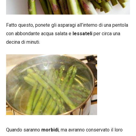
Fatto questo, ponete gli asparagi all’interno di una pentola
con abbondante acqua salata e
lessateli
per circa una
decina di minuti.
Quando saranno
morbidi
, ma avranno conservato il loro