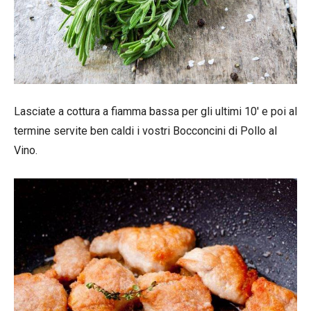
Lasciate a cottura a fiamma bassa per gli ultimi 10′ e poi al
termine servite ben caldi i vostri Bocconcini di Pollo al
Vino.