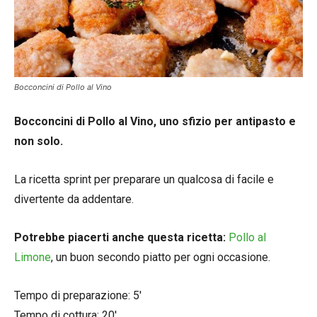
Bocconcini di Pollo al Vino
Bocconcini di Pollo al Vino, uno sfizio per antipasto e
non solo.
La ricetta sprint per preparare un qualcosa di facile e
divertente da addentare.
Potrebbe piacerti anche questa ricetta:
Pollo al
Limone
, un buon secondo piatto per ogni occasione.
Tempo di preparazione: 5′
Tempo di cottura: 20′