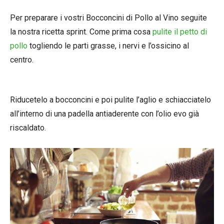
Per preparare i vostri Bocconcini di Pollo al Vino seguite
la nostra ricetta sprint. Come prima cosa
pulite il petto di
pollo
togliendo le parti grasse, i nervi e l’ossicino al
centro.
Riducetelo a bocconcini e poi pulite l’aglio e schiacciatelo
all’interno di una padella antiaderente con l’olio evo già
riscaldato.