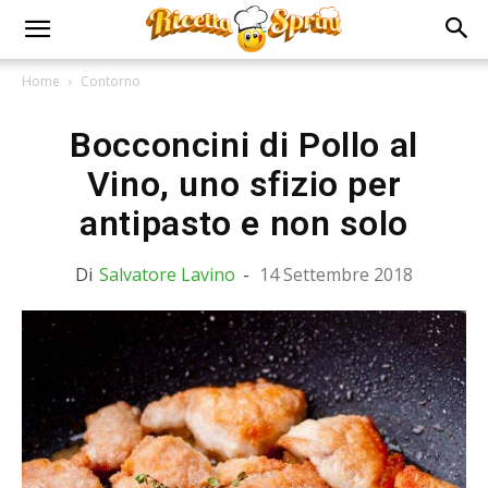
Home
Contorno
Bocconcini di Pollo al
Vino, uno sfizio per
antipasto e non solo
Di
Salvatore Lavino
-
14 Settembre 2018