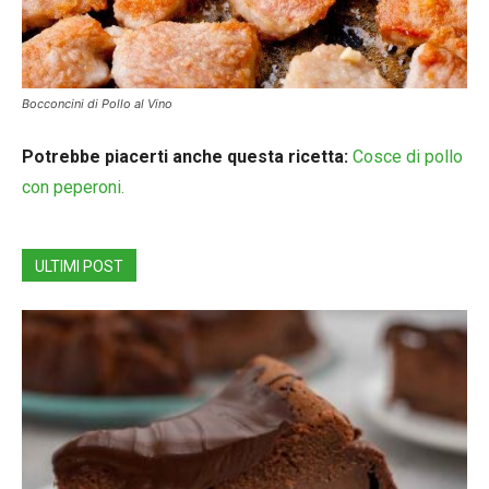
Bocconcini di Pollo al Vino
Potrebbe piacerti anche questa ricetta:
Cosce di pollo
con peperoni.
ULTIMI POST