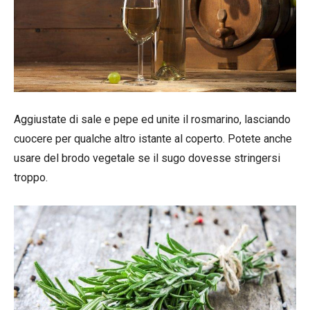
Aggiustate di sale e pepe ed unite il rosmarino, lasciando
cuocere per qualche altro istante al coperto. Potete anche
usare del brodo vegetale se il sugo dovesse stringersi
troppo.