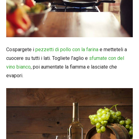
Cospargete i
pezzetti di pollo con la farina
e metteteli a
cuocere su tutti i lati. Togliete l’aglio e
sfumate con del
vino bianco
, poi aumentate la fiamma e lasciate che
evapori.